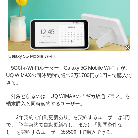
Galaxy 5G Mobile Wi-Fi
5G対応Wi-Fiルーター「Galaxy 5G Mobile Wi-Fi」が、
UQ WiMAXの同時契約で通常2万1780円が1円～で購入で
きる。
対象となるのは、UQ WiMAXの「ギガ放題プラス」を
端末購入と同時契約するユーザー。
「2年契約で自動更新あり」を契約するユーザーは1円
で、「2年契約で自動更新なし」または「期間条件な
し」を契約するユーザーは5500円で購入できる。