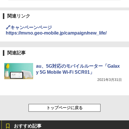
関連リンク
🔗キャンペーンページ
https://mvno.geo-mobile.jp/campaign/new_life/
関連記事
au、5G対応のモバイルルーター「Galax
y 5G Mobile Wi-Fi SCR01」
2021年3月31日
トップページに戻る
おすすめ記事