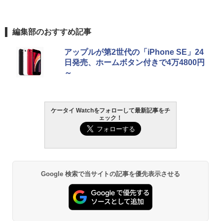
編集部のおすすめ記事
アップルが第2世代の「iPhone SE」24
日発売、ホームボタン付きで4万4800円
～
ケータイ Watchをフォローして最新記事をチ
ェック！
Google 検索で当サイトの記事を優先表示させる