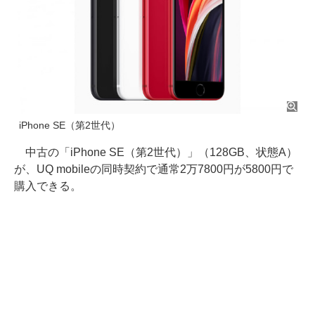
iPhone SE（第2世代）
中古の「iPhone SE（第2世代）」（128GB、状態A）
が、UQ mobileの同時契約で通常2万7800円が5800円で
購入できる。