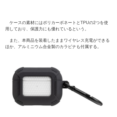
ケースの素材にはポリカーボネートとTPUの2つを使
用しており、保護力にも優れているという。
また、本商品を装着したままワイヤレス充電ができる
ほか、アルミニウム合金製のカラビナも付属する。