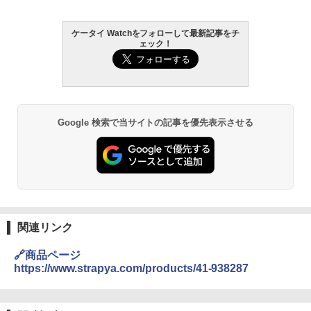
ケータイ Watchをフォローして最新記事をチ
ェック！
Google 検索で当サイトの記事を優先表示させる
関連リンク
🔗商品ページ
https://www.strapya.com/products/41-938287