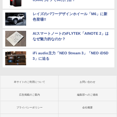
レイズのパワーデザインホイール「M6」に新
色登場!!
AIスマートノートのiFLYTEK「AINOTE 2」は
なぜ魅力的なのか？
iFi audio主力「NEO Stream 3」「NEO iDSD
3」に迫る
本サイトのご利用について
お問い合わせ
広告掲載のご案内
編集部へのご連絡
プライバシーポリシー
会社概要