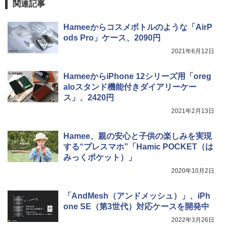
関連記事
Hameeからコスメボトルのような「AirP
ods Pro」ケース、2090円
2021年6月12日
HameeからiPhone 12シリーズ用「oreg
aloスタンド機能付きダイアリーケー
ス」、2420円
2021年2月13日
Hamee、親の安心と子供の楽しみを実現
する“プレスマホ”「Hamic POCKET（は
みっくポケット）」
2020年10月2日
「AndMesh（アンドメッシュ）」、iPh
one SE（第3世代）対応ケースを開発中
2022年3月26日