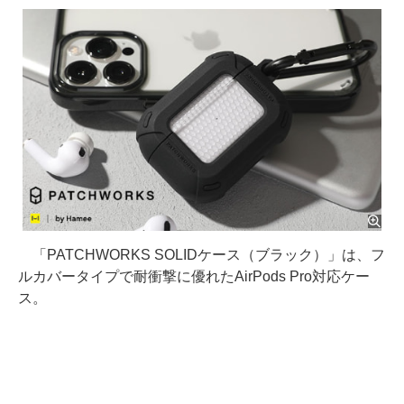
「PATCHWORKS SOLIDケース（ブラック）」は、フ
ルカバータイプで耐衝撃に優れたAirPods Pro対応ケー
ス。