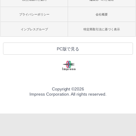
プライバシーポリシー
会社概要
インプレスグループ
特定商取引法に基づく表示
PC版で見る
Copyright ©
2026
Impress Corporation. All rights reserved.