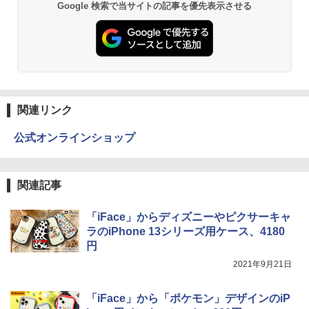
Google 検索で当サイトの記事を優先表示させる
関連リンク
公式オンラインショップ
関連記事
「iFace」からディズニーやピクサーキャ
ラのiPhone 13シリーズ用ケース、4180
円
2021年9月21日
「iFace」から「ポケモン」デザインのiP