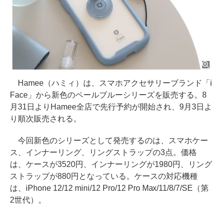
Hamee（ハミィ）は、スマホアクセサリーブランド「i
Face」から新色のペールブルーシリーズを販売する。8
月31日よりHamee全店で先行予約が開始され、9月3日よ
り順次販売される。
今回新色のシリーズとして発売するのは、スマホケー
ス、インナーリング、リングストラップの3点。価格
は、ケースが3520円、インナーリングが1980円、リング
ストラップが880円となっている。ケースの対応機種
は、iPhone 12/12 mini/12 Pro/12 Pro Max/11/8/7/SE（第
2世代）。