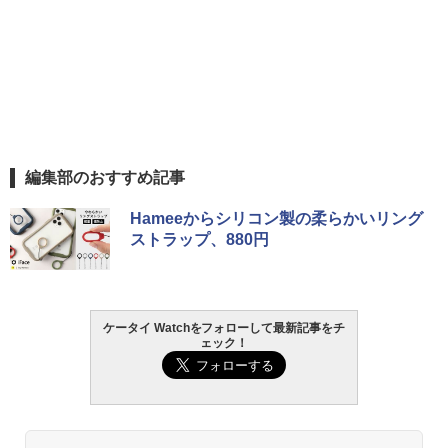
編集部のおすすめ記事
Hameeからシリコン製の柔らかいリング
ストラップ、880円
ケータイ Watchをフォローして最新記事をチ
ェック！