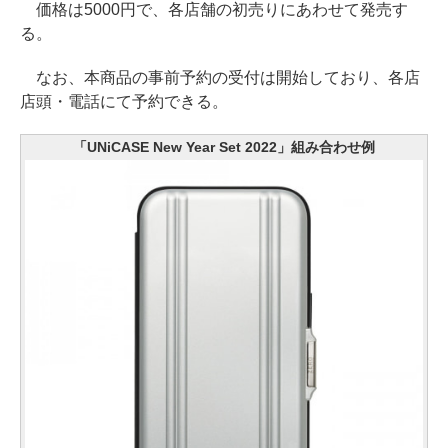
価格は5000円で、各店舗の初売りにあわせて発売す
る。
なお、本商品の事前予約の受付は開始しており、各店
店頭・電話にて予約できる。
「UNiCASE New Year Set 2022」組み合わせ例