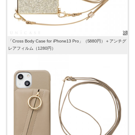
「Cross Body Case for iPhone13 Pro」（5880円）＋アンチグ
レアフィルム（1280円）