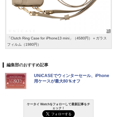
「Clutch Ring Case for iPhone13 mini」（4580円）＋ガラス
フィルム（1980円）
編集部のおすすめ記事
UNiCASEでウィンターセール、iPhone
用ケースが最大80％オフ
ケータイ Watchをフォローして最新記事をチ
ェック！