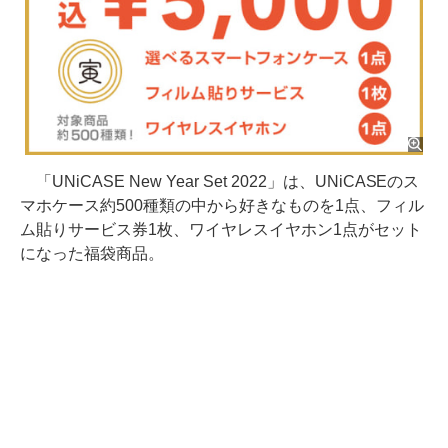
「UNiCASE New Year Set 2022」は、UNiCASEのス
マホケース約500種類の中から好きなものを1点、フィル
ム貼りサービス券1枚、ワイヤレスイヤホン1点がセット
になった福袋商品。