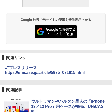
Google 検索で当サイトの記事を優先表示させる
関連リンク
🔗プレスリリース
https://unicase.jp/article/5975_071815.html
関連記事
ウルトラマンやバルタン星人の「iPhone
13／13 Pro」用ケースが発売、UNiCAS
E