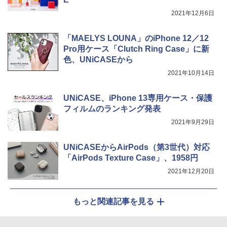
2021年12月6日
「MAELYS LOUNA」のiPhone 12／12
Pro用ケース「Clutch Ring Case」に新
色、UNiCASEから
2021年10月14日
UNiCASE、iPhone 13専用ケース・保護
フィルムのランキング発表
2021年9月29日
UNiCASEからAirPods（第3世代）対応
「AirPods Texture Case」、1958円
2021年12月20日
もっと関連記事を見る