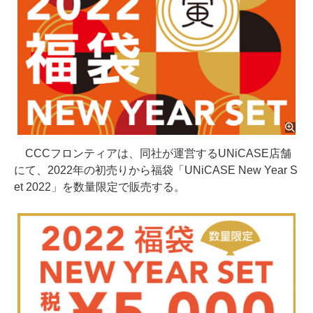
CCCフロンティアは、同社が運営するUNiCASE店舗
にて、2022年の初売りから福袋「UNiCASE New Year S
et 2022」を数量限定で販売する。