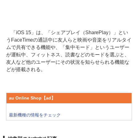
「iOS 15」は、「シェアプレイ（SharePlay）」とい
うFaceTimeの通話中に友人らと映画や音楽をリアルタイ
ムで共有できる機能や、「集中モード」というユーザー
が運転中、フィットネス、読書などのモードを選ぶと、
友人など他のユーザーにその状況を知らせられる機能な
どが搭載される。
au Online Shop【ad】
最新機種の情報をチェック