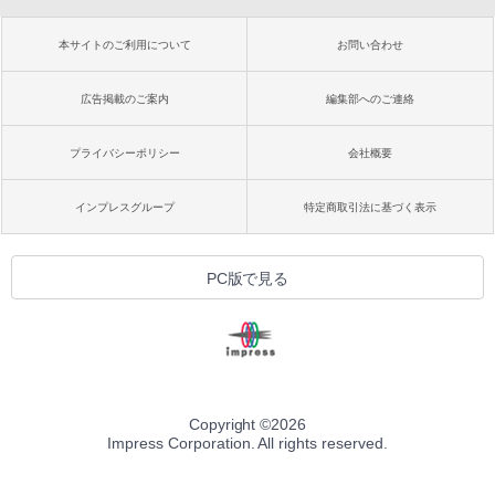
本サイトのご利用について
お問い合わせ
広告掲載のご案内
編集部へのご連絡
プライバシーポリシー
会社概要
インプレスグループ
特定商取引法に基づく表示
PC版で見る
Copyright ©
2026
Impress Corporation. All rights reserved.