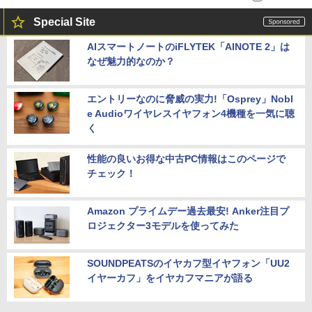
Special Site
AIスマートノートのiFLYTEK「AINOTE 2」は
なぜ魅力的なのか？
エントリーなのに脅威の実力!「Osprey」Nobl
e Audioワイヤレスイヤフォン4機種を一気に聴
く
性能の良いお得な中古PC情報はこのページで
チェック！
Amazon プライムデー過去最安! Anker注目プ
ロジェクター3モデルを使ってみた
SOUNDPEATSのイヤカフ型イヤフォン「UU2
イヤーカフ」をイヤカフマニアが語る