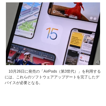
10月26日に発売の「AirPods（第3世代）」を利用する
には、これらのソフトウェアアップデートを完了したデ
バイスが必要となる。