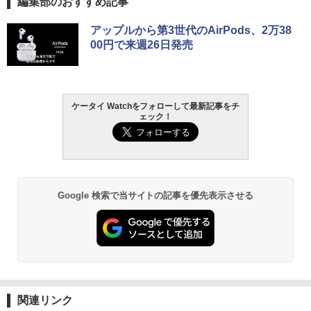
編集部のおすすめ記事
アップルから第3世代のAirPods、2万38
00円で来週26日発売
ケータイ Watchをフォローして最新記事をチ
ェック！
Google 検索で当サイトの記事を優先表示させる
関連リンク