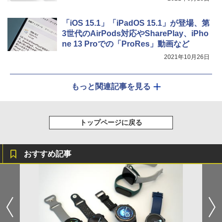
「iOS 15.1」「iPadOS 15.1」が登場、第
3世代のAirPods対応やSharePlay、iPho
ne 13 Proでの「ProRes」動画など
2021年10月26日
もっと関連記事を見る
トップページに戻る
おすすめ記事