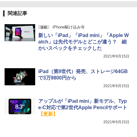
関連記事
iPhone駆け込み寺
連載
新しい「iPad」「iPad mini」「Apple W
atch」は先代モデルとどこが違う？ 細
かいスペックをチェックした
2021年9月15日
iPad（第9世代）発売、ストレージ64GB
で3万9800円から
2021年9月15日
アップルが「iPad mini」新モデル、Typ
e-C対応で第2世代Apple Pencilサポート
【更新】
2021年9月15日