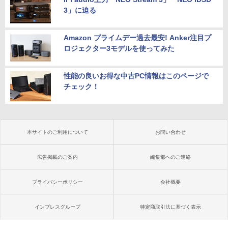
3」に迫る
Amazon プライムデー過去最安! Anker注目プ
ロジェクター3モデルを使ってみた
性能の良いお得な中古PC情報はこのページで
チェック！
本サイトのご利用について
お問い合わせ
広告掲載のご案内
編集部へのご連絡
プライバシーポリシー
会社概要
インプレスグループ
特定商取引法に基づく表示