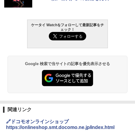
ケータイ Watchをフォローして最新記事をチ
ェック！
Google 検索で当サイトの記事を優先表示させる
関連リンク
🔗ドコモオンラインショップ
https://onlineshop.smt.docomo.ne.jp/index.html