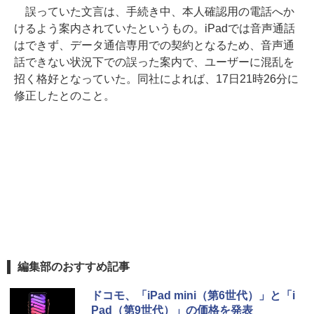
誤っていた文言は、手続き中、本人確認用の電話へか
けるよう案内されていたというもの。iPadでは音声通話
はできず、データ通信専用での契約となるため、音声通
話できない状況下での誤った案内で、ユーザーに混乱を
招く格好となっていた。同社によれば、17日21時26分に
修正したとのこと。
編集部のおすすめ記事
ドコモ、「iPad mini（第6世代）」と「i
Pad（第9世代）」の価格を発表