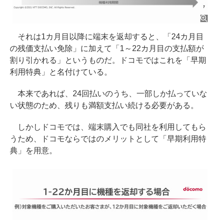
それは1カ月目以降に端末を返却すると、「24カ月目
の残価支払い免除」に加えて「1～22カ月目の支払額が
割り引かれる」というものだ。ドコモではこれを「早期
利用特典」と名付けている。
本来であれば、24回払いのうち、一部しか払っていな
い状態のため、残りも満額支払い続ける必要がある。
しかしドコモでは、端末購入でも同社を利用してもら
うため、ドコモならではのメリットとして「早期利用特
典」を用意。