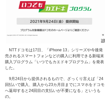
NTTドコモは17日、「iPhone 13」シリーズや今後発
売されるスマートフォンなどの購入に利用できる新端末
購入プログラム「いつでもカエドキプログラム」を発表
した。
9月24日から提供されるもので、ざっくり言えば「24
回払いで購入、購入から23カ月目までにスマホをドコモ
へ返却すると24回目の支払いが不要になる」というも
の。