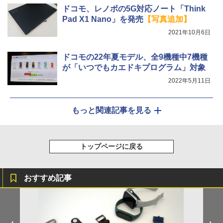
ドコモ、レノボの5G対応ノート「Think
Pad X1 Nano」を発売
【写真追加】
2021年10月6日
ドコモの22年夏モデル、全9機種中7機種
が「いつでもカエドキプログラム」対象
2022年5月11日
もっと関連記事を見る
トップページに戻る
おすすめ記事