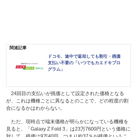
関連記事
ドコモ、途中で返却しても割引・残価
支払い不要の「いつでもカエドキプロ
グラム」
24回目の支払いが残価として設定された価格となる
が、これは機種ごとに異なるとのことで、どの程度の割
合になるかはわからない。
ただ、現時点で端末価格が明らかになっている機種を
見ると、「Galaxy Z Fold 3」は23万7600円という価格に
対して、残価は9万40円。つまり約37％が残価というこ