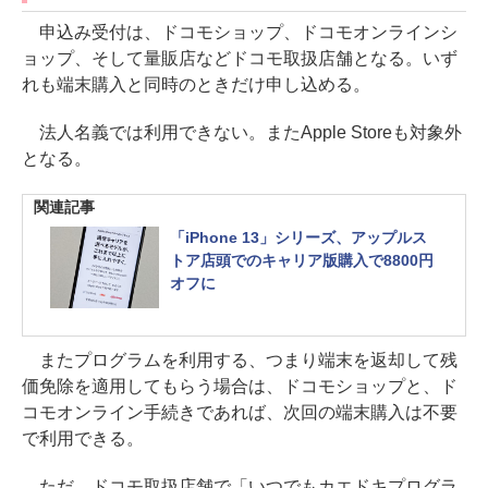
申込み受付は、ドコモショップ、ドコモオンラインシ
ョップ、そして量販店などドコモ取扱店舗となる。いず
れも端末購入と同時のときだけ申し込める。
法人名義では利用できない。またApple Storeも対象外
となる。
関連記事
「iPhone 13」シリーズ、アップルス
トア店頭でのキャリア版購入で8800円
オフに
またプログラムを利用する、つまり端末を返却して残
価免除を適用してもらう場合は、ドコモショップと、ド
コモオンライン手続きであれば、次回の端末購入は不要
で利用できる。
ただ、ドコモ取扱店舗で「いつでもカエドキプログラ