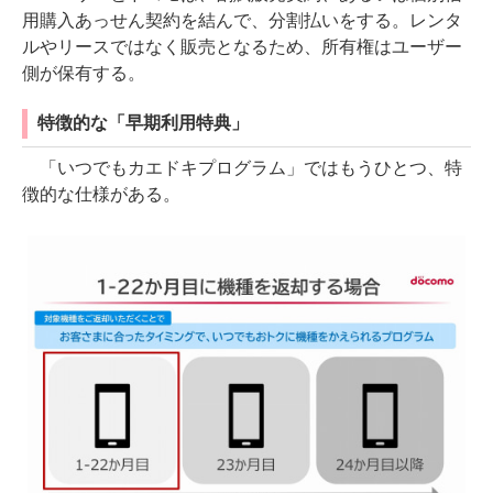
用購入あっせん契約を結んで、分割払いをする。レンタ
ルやリースではなく販売となるため、所有権はユーザー
側が保有する。
特徴的な「早期利用特典」
「いつでもカエドキプログラム」ではもうひとつ、特
徴的な仕様がある。