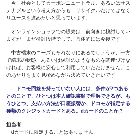
今、社会としてカーボンニュートラル、あるいはサス
テナブルという考え方からも、リサイクルだけではなく
リユースを進めたいと思っています。
オンラインショップでの販売は、前向きに検討してい
ますが、まだ検討段階でして、具体的には今後です。
中古端末のニーズもそれなりにあるでしょうが、一方
で端末の状態、あるいは保証のようなものを関連づけな
ければ、お客様に安心して利用していただけません。こ
のあたりをよく見極めながら決めていきたいです。
――
ドコモ回線を持っていない人には、条件が2つある
とのことで、ひとつは本人確認書類で理解できるが、も
うひとつ、支払い方法が口座振替か、ドコモが指定する
種類のクレジットカードとある。dカードのことか？
担当者
dカードに限定することはありません。