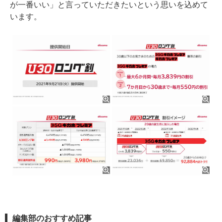
が一番いい」と言っていただきたいという思いを込めて
います。
編集部のおすすめ記事