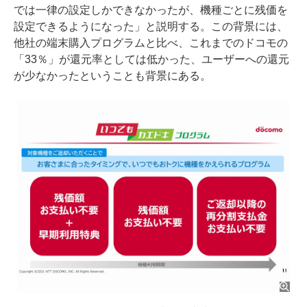
では一律の設定しかできなかったが、機種ごとに残価を
設定できるようになった」と説明する。この背景には、
他社の端末購入プログラムと比べ、これまでのドコモの
「33％」が還元率としては低かった、ユーザーへの還元
が少なかったということも背景にある。