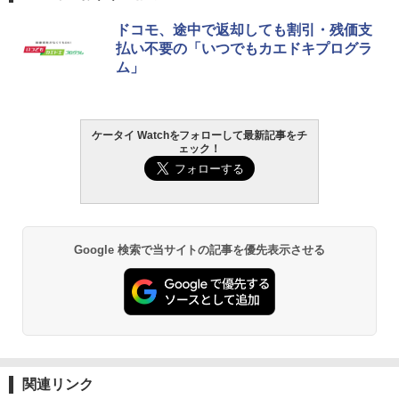
ドコモ、途中で返却しても割引・残価支
払い不要の「いつでもカエドキプログラ
ム」
ケータイ Watchをフォローして最新記事をチ
ェック！
Google 検索で当サイトの記事を優先表示させる
関連リンク