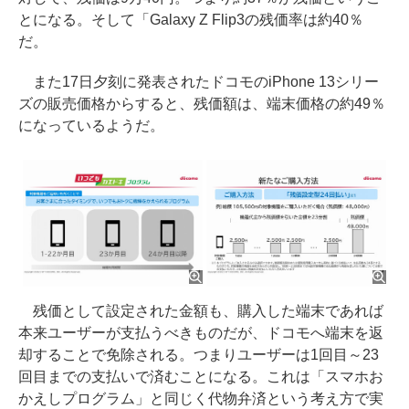
とになる。そして「Galaxy Z Flip3の残価率は約40％
だ。
また17日夕刻に発表されたドコモのiPhone 13シリー
ズの販売価格からすると、残価額は、端末価格の約49％
になっているようだ。
残価として設定された金額も、購入した端末であれば
本来ユーザーが支払うべきものだが、ドコモへ端末を返
却することで免除される。つまりユーザーは1回目～23
回目までの支払いで済むことになる。これは「スマホお
かえしプログラム」と同じく代物弁済という考え方で実