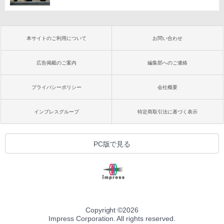
本サイトのご利用について
お問い合わせ
広告掲載のご案内
編集部へのご連絡
プライバシーポリシー
会社概要
インプレスグループ
特定商取引法に基づく表示
PC版で見る
Copyright ©
2026
Impress Corporation. All rights reserved.