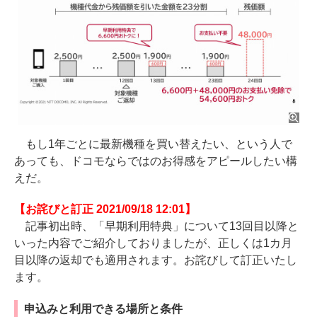
もし1年ごとに最新機種を買い替えたい、という人で
あっても、ドコモならではのお得感をアピールしたい構
えだ。
【お詫びと訂正 2021/09/18 12:01】
記事初出時、「早期利用特典」について13回目以降と
いった内容でご紹介しておりましたが、正しくは1カ月
目以降の返却でも適用されます。お詫びして訂正いたし
ます。
申込みと利用できる場所と条件