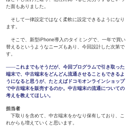
た面もありました。
そして一律設定ではなく柔軟に設定できるようになり
ます。
そこで、新型iPhone導入のタイミングで、一年で買い
替えるというようなニーズもあり、今回設計した次第で
す。
――
これまでもそうだが、今回プログラムで引き取った
端末で、中古端末をどんどん流通させることもできるよ
うになると思うが、たとえばドコモオンラインショップ
で中古端末を販売するのか。中古端末の流通についての
考えを教えてほしい。
担当者
下取りを含めて、中古端末をかなり保有しており、こ
れからも増えていくと思います。