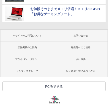
お値段そのままでメモリ倍増！メモリ32GBの
「お得なゲーミングノート」
本サイトのご利用について
お問い合わせ
広告掲載のご案内
編集部へのご連絡
プライバシーポリシー
会社概要
インプレスグループ
特定商取引法に基づく表示
PC版で見る