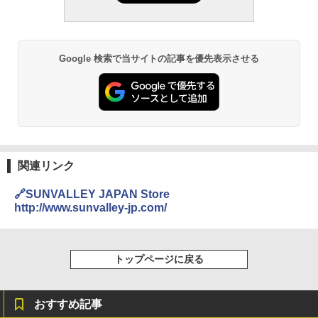
Google 検索で当サイトの記事を優先表示させる
関連リンク
🔗SUNVALLEY JAPAN Store
http://www.sunvalley-jp.com/
トップページに戻る
おすすめ記事