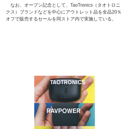
なお、オープン記念として、TaoTronics（タオトロニ
クス）ブランドなどを中心にアウトレット品を全品20％
オフで販売するセールを同ストア内で実施している。