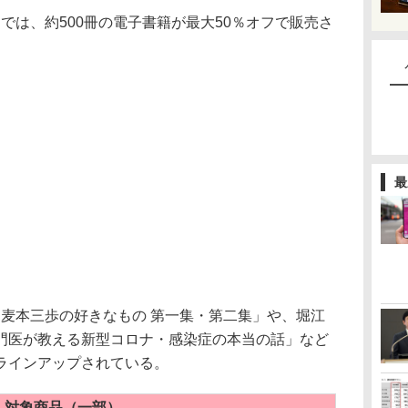
では、約500冊の電子書籍が最大50％オフで販売さ
最
麦本三歩の好きなもの 第一集・第二集」や、堀江
門医が教える新型コロナ・感染症の本当の話」など
ラインアップされている。
対象商品（一部）