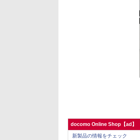
docomo Online Shop【ad】
新製品の情報をチェック