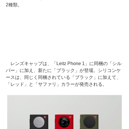
2種類。
レンズキャップは、「Leitz Phone 1」に同梱の「シル
バー」に加え、新たに「ブラック」が登場。シリコンケ
ースは、同じく同梱されている「ブラック」に加えて、
「レッド」と「サファリ」カラーが発売される。