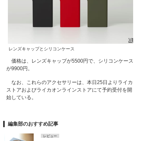
レンズキャップとシリコンケース
価格は、レンズキャップが5500円で、シリコンケース
が9900円。
なお、これらのアクセサリーは、本日25日よりライカ
ストアおよびライカオンラインストアにて予約受付を開
始している。
編集部のおすすめ記事
レビュー