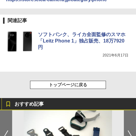
関連記事
ソフトバンク、ライカ全面監修のスマホ
「Leitz Phone 1」独占販売、18万7920
円
2021年6月17日
トップページに戻る
おすすめ記事