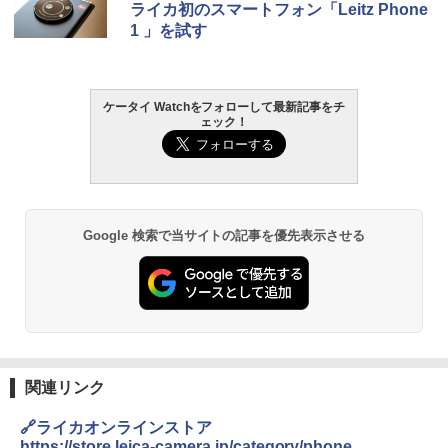
ライカ初のスマートフォン「Leitz Phone
1 」を試す
ケータイ Watchをフォローして最新記事をチ
ェック！
Google 検索で当サイトの記事を優先表示させる
関連リンク
🔗ライカオンラインストア
https://store.leica-camera.jp/category/phone