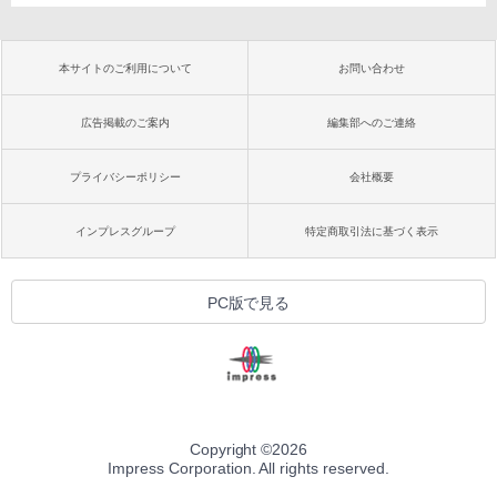
本サイトのご利用について
お問い合わせ
広告掲載のご案内
編集部へのご連絡
プライバシーポリシー
会社概要
インプレスグループ
特定商取引法に基づく表示
PC版で見る
Copyright ©
2026
Impress Corporation. All rights reserved.