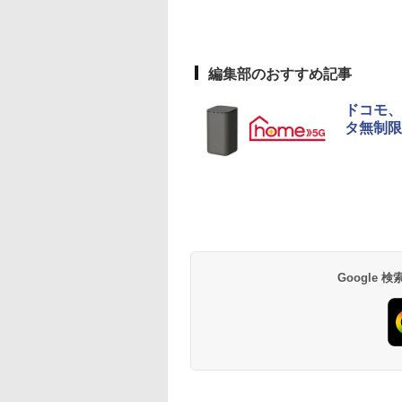
編集部のおすすめ記事
ドコモ、
タ無制限
Google