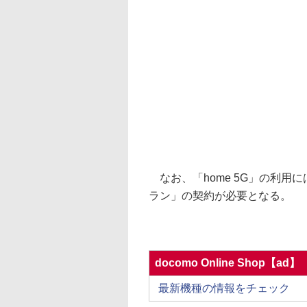
なお、「home 5G」の利用には「
ラン」の契約が必要となる。
docomo Online Shop【ad】
最新機種の情報をチェック