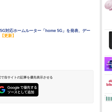
5G対応ホームルーター「home 5G」を発表、デー
【更新】
 検索で当サイトの記事を優先表示させる