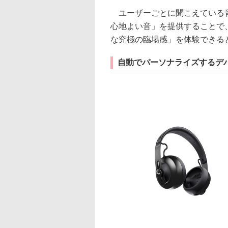
ユーザーごとに聞こえている音
心地よい音」を提供することで
な究極の臨場感」を体験できる
自動でパーソナライズするデ