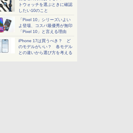
トウォッチを選ぶときに確認
したい10のこと
「Pixel 10」シリーズいよい
よ登場、コスパ最優秀が無印
「Pixel 10」と言える理由
iPhone 17は買うべき？ ど
のモデルがいい？ 各モデル
との違いから選び方を考える