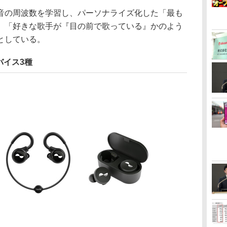
の周波数を学習し、パーソナライズ化した「最も
、「好きな歌手が『目の前で歌っている』かのよう
としている。
バイス3種