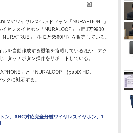
uraのワイヤレスヘッドフォン「NURAPHONE」
イヤレスイヤホン「NURALOOP」（同1万9980
URATRUE」（同2万6560円）を販売している。
ルを自動作成する機能を搭載しているほか、アク
能、タッチボタン操作をサポートしている。
APHONE」と「NURALOOP」はaptX HD、
ーデックに対応する。
トン、ANC対応完全分離ワイヤレスイヤホン、1
円