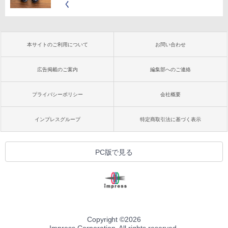
く
本サイトのご利用について
お問い合わせ
広告掲載のご案内
編集部へのご連絡
プライバシーポリシー
会社概要
インプレスグループ
特定商取引法に基づく表示
PC版で見る
Copyright ©
2026
Impress Corporation. All rights reserved.