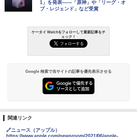
1」を発表――「原神」や「リーグ・オ
ブ・レジェンド」など受賞
ケータイ Watchをフォローして最新記事をチ
ェック！
Google 検索で当サイトの記事を優先表示させる
関連リンク
🔗ニュース（アップル）
https://www.apple.com/newsroom/2021/06/apple-