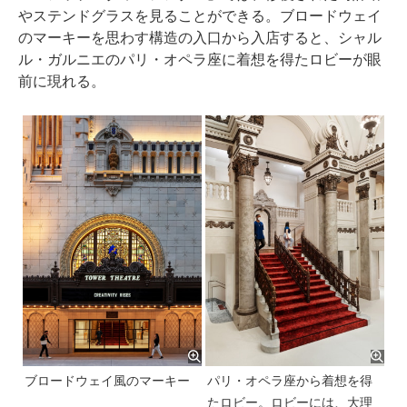
やステンドグラスを見ることができる。ブロードウェイ
のマーキーを思わす構造の入口から入店すると、シャル
ル・ガルニエのパリ・オペラ座に着想を得たロビーが眼
前に現れる。
ブロードウェイ風のマーキー
パリ・オペラ座から着想を得
たロビー。ロビーには、大理