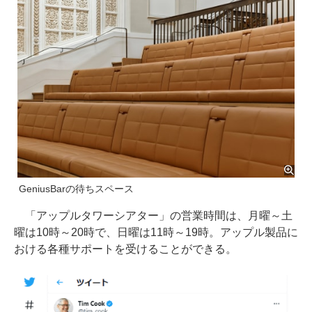
GeniusBarの待ちスペース
「アップルタワーシアター」の営業時間は、月曜～土
曜は10時～20時で、日曜は11時～19時。アップル製品に
おける各種サポートを受けることができる。