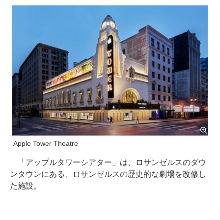
Apple Tower Theatre
「アップルタワーシアター」は、ロサンゼルスのダウ
ンタウンにある、ロサンゼルスの歴史的な劇場を改修し
た施設。