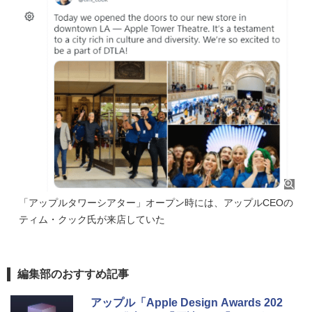
「アップルタワーシアター」オープン時には、アップルCEOの
ティム・クック氏が来店していた
編集部のおすすめ記事
アップル「Apple Design Awards 202