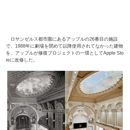
ロサンゼルス都市圏にあるアップルの26番目の施設
で、1988年に劇場を閉めて以降使用されてなかった建物
を、アップルが修復プロジェクトの一環としてApple Sto
reに改修した。