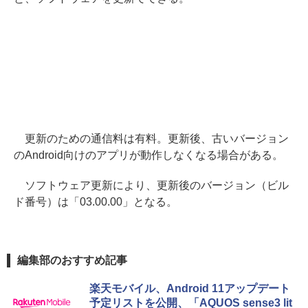
更新のための通信料は有料。更新後、古いバージョン
のAndroid向けのアプリが動作しなくなる場合がある。
ソフトウェア更新により、更新後のバージョン（ビル
ド番号）は「03.00.00」となる。
編集部のおすすめ記事
楽天モバイル、Android 11アップデート
予定リストを公開、「AQUOS sense3 lit