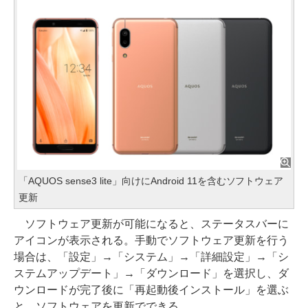
「AQUOS sense3 lite」向けにAndroid 11を含むソフトウェア
更新
ソフトウェア更新が可能になると、ステータスバーに
アイコンが表示される。手動でソフトウェア更新を行う
場合は、「設定」→「システム」→「詳細設定」→「シ
ステムアップデート」→「ダウンロード」を選択し、ダ
ウンロードが完了後に「再起動後インストール」を選ぶ
と、ソフトウェアを更新でできる。