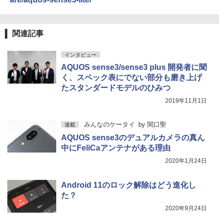
関連記事
インタビュー
AQUOS sense3/sense3 plus 開発者に聞
く、スペック表にでない部分も磨き上げ
たスタンダードモデルのひみつ
2019年11月1日
みんなのケータイ
by
関口聖
連載
AQUOS sense3のデュアルカメラの真ん
中にFeliCaアンテナがある理由
2020年1月24日
Android 11のロック解除はどう進化し
た？
2020年9月24日