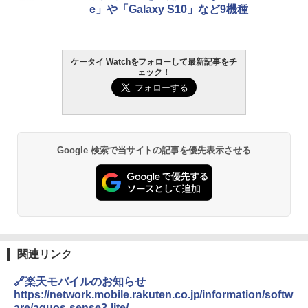
e」や「Galaxy S10」など9機種
ケータイ Watchをフォローして最新記事をチ
ェック！
Google 検索で当サイトの記事を優先表示させる
関連リンク
🔗楽天モバイルのお知らせ
https://network.mobile.rakuten.co.jp/information/softw
are/aquos-sense3-lite/