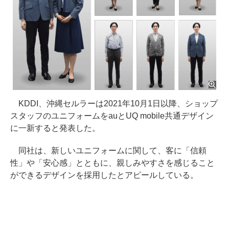
KDDI、沖縄セルラーは2021年10月1日以降、ショップ
スタッフのユニフォームをauとUQ mobile共通デザイン
に一新すると発表した。
同社は、新しいユニフォームに関して、客に「信頼
性」や「安心感」とともに、親しみやすさを感じること
ができるデザインを採用したとアピールしている。