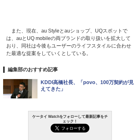
また、現在、au Styleとauショップ、UQスポットで
は、auとUQ mobileの両ブランドの取り扱いを拡大して
おり、同社は今後もユーザーのライフスタイルに合わせ
た最適な提案をしていくとしている。
編集部のおすすめ記事
KDDI高橋社長、「povo、100万契約が見
えてきた」
ケータイ Watchをフォローして最新記事をチ
ェック！