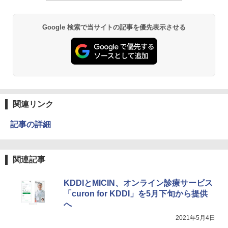
Google 検索で当サイトの記事を優先表示させる
関連リンク
記事の詳細
関連記事
KDDIとMICIN、オンライン診療サービス
「curon for KDDI」を5月下旬から提供
へ
2021年5月4日