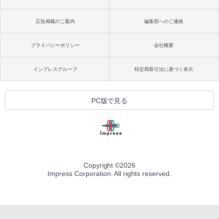
広告掲載のご案内
編集部へのご連絡
プライバシーポリシー
会社概要
インプレスグループ
特定商取引法に基づく表示
PC版で見る
Copyright ©
2026
Impress Corporation. All rights reserved.