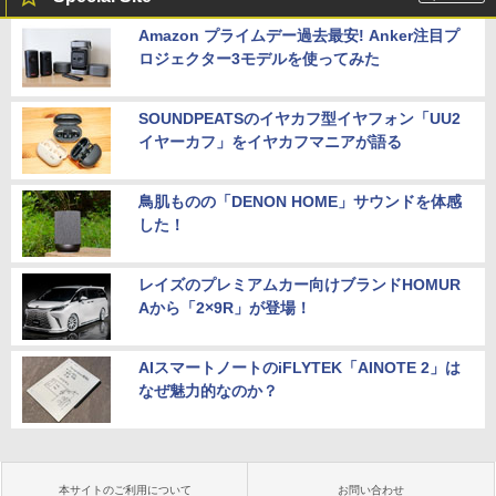
Amazon プライムデー過去最安! Anker注目プ
ロジェクター3モデルを使ってみた
SOUNDPEATSのイヤカフ型イヤフォン「UU2
イヤーカフ」をイヤカフマニアが語る
鳥肌ものの「DENON HOME」サウンドを体感
した！
レイズのプレミアムカー向けブランドHOMUR
Aから「2×9R」が登場！
AIスマートノートのiFLYTEK「AINOTE 2」は
なぜ魅力的なのか？
本サイトのご利用について
お問い合わせ