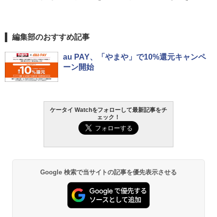
編集部のおすすめ記事
au PAY、「やまや」で10%還元キャンペ
ーン開始
ケータイ Watchをフォローして最新記事をチ
ェック！
Google 検索で当サイトの記事を優先表示させる