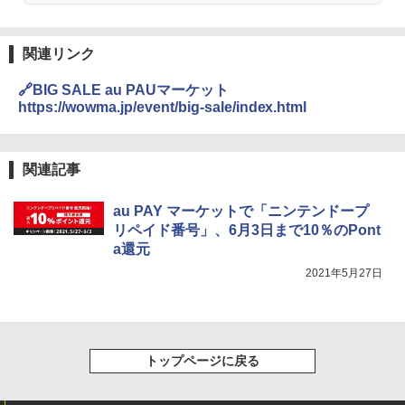
関連リンク
🔗BIG SALE au PAUマーケット
https://wowma.jp/event/big-sale/index.html
関連記事
au PAY マーケットで「ニンテンドープ
リペイド番号」、6月3日まで10％のPont
a還元
2021年5月27日
トップページに戻る