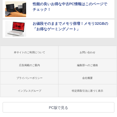
性能の良いお得な中古PC情報はこのページで
チェック！
お値段そのままでメモリ倍増！メモリ32GBの
「お得なゲーミングノート」
本サイトのご利用について
お問い合わせ
広告掲載のご案内
編集部へのご連絡
プライバシーポリシー
会社概要
インプレスグループ
特定商取引法に基づく表示
PC版で見る