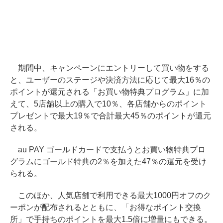
期間中、キャンペーンにエントリーして買い物をする
と、ユーザーのステージや決済方法に応じて最大16％の
ポイントが還元される「お買い物特典プログラム」に加
えて、5店舗以上の購入で10％、各店舗からのポイント
プレゼントで最大19％で合計最大45％のポイントが還元
される。
au PAY ゴールドカードで支払うとお買い物特典プロ
グラムにゴールド特典の2％を加えた47％の還元を受け
られる。
このほか、人気店舗で利用できる最大1000円オフのク
ーポンが配布されるとともに、「お得なポイント交換
所」で手持ちのポイントを最大1.5倍に増量にもできる。