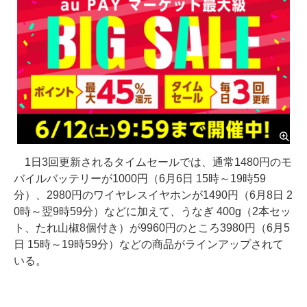
1日3回更新されるタイムセールでは、通常1480円のモ
バイルバッテリーが1000円（6月6日 15時～19時59
分）、2980円のワイヤレスイヤホンが1490円（6月8日 2
0時～翌9時59分）などに加えて、うなぎ 400g（2本セッ
ト、たれ山椒8個付き）が9960円のところ3980円（6月5
日 15時～19時59分）などの商品がラインアップされて
いる。