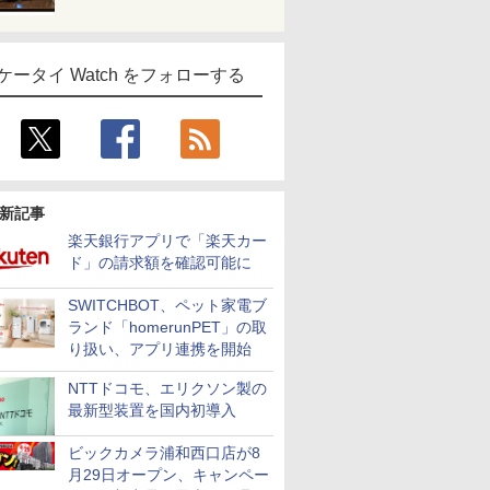
ケータイ Watch をフォローする
新記事
楽天銀行アプリで「楽天カー
ド」の請求額を確認可能に
SWITCHBOT、ペット家電ブ
ランド「homerunPET」の取
り扱い、アプリ連携を開始
NTTドコモ、エリクソン製の
最新型装置を国内初導入
ビックカメラ浦和西口店が8
月29日オープン、キャンペー