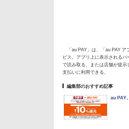
「au PAY」は、「au PA
ビス。アプリ上に表示されるバ
で読み取る、または店舗が提示
支払いに利用できる。
編集部のおすすめ記事
au P