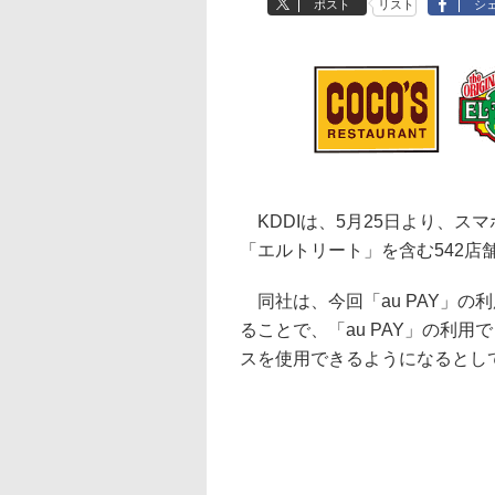
ポスト
リスト
シ
KDDIは、5月25日より、スマ
「エルトリート」を含む542店
同社は、今回「au PAY」の
ることで、「au PAY」の利
スを使用できるようになるとし