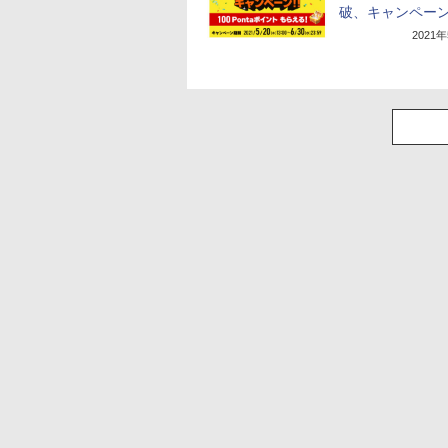
破、キャンペー
2021