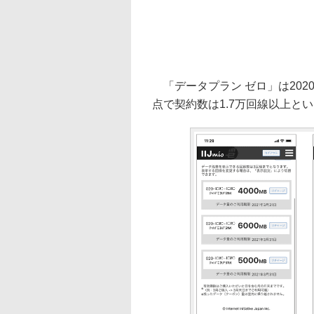
「データプラン ゼロ」は2020
点で契約数は1.7万回線以上と