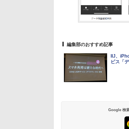
編集部のおすすめ記事
IIJ、iP
ビス「デ
Google