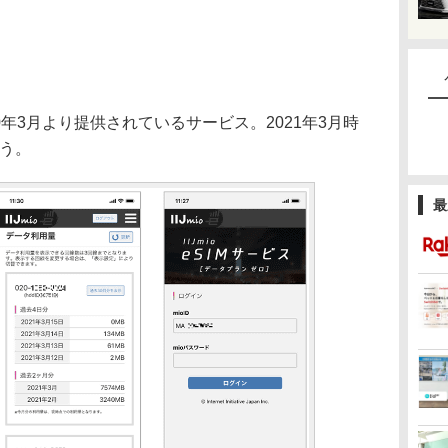
年3月より提供されているサービス。2021年3月時
いう。
最