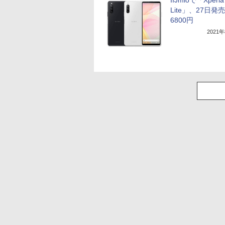
Lite」、27日発
6800円
2021