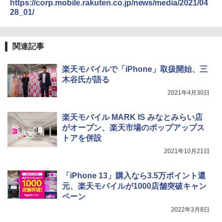
https://corp.mobile.rakuten.co.jp/news/media/2021/04
28_01/
関連記事
楽天モバイルで「iPhone」取扱開始、三
木谷氏が語る
2021年4月30日
楽天モバイル MARK IS みなとみらい店
がオープン、楽天市場のポップアップス
トアを併設
2021年10月21日
「iPhone 13」購入なら3.5万ポイント還
元、楽天モバイルが1000店舗突破キャン
ペーン
2022年3月8日