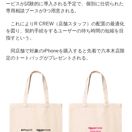
ービスが試験的に導入される予定で、個別に仕切られた
専用相談ブースが3つ用意される。
これによりR CREW（店舗スタッフ）の配置の最適化
を図り、契約手続をするユーザーの待ち時間の短縮を目
指すという。
同店舗で対象のiPhoneを購入すると先着で六本木店限
定のトートバッグがプレゼントされる。