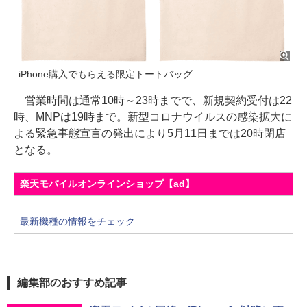
iPhone購入でもらえる限定トートバッグ
営業時間は通常10時～23時までで、新規契約受付は22
時、MNPは19時まで。新型コロナウイルスの感染拡大に
よる緊急事態宣言の発出により5月11日までは20時閉店
となる。
楽天モバイルオンラインショップ【ad】
最新機種の情報をチェック
編集部のおすすめ記事