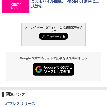
楽天モバイル回線、iPhone 6s以降に正
式対応
ケータイ Watchをフォローして最新記事をチ
ェック！
Google 検索で当サイトの記事を優先表示させる
関連リンク
🔗プレスリリース