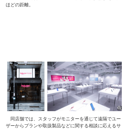
ほどの距離。
同店舗では、スタッフがモニターを通じて遠隔でユー
ザーからプランや取扱製品などに関する相談に応えるサ