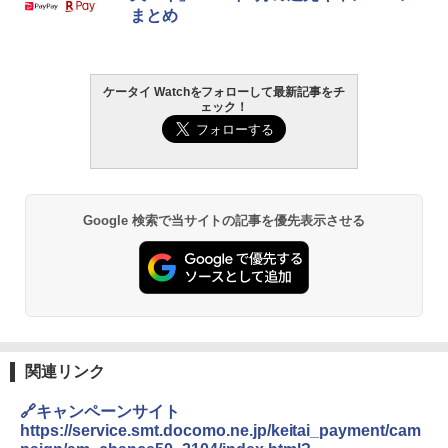
まとめ
ケータイ Watchをフォローして最新記事をチ
ェック！
Google 検索で当サイトの記事を優先表示させる
関連リンク
🔗キャンペーンサイト
https://service.smt.docomo.ne.jp/keitai_payment/cam