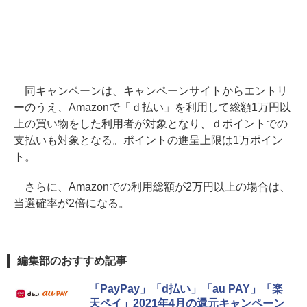
同キャンペーンは、キャンペーンサイトからエントリ
ーのうえ、Amazonで「ｄ払い」を利用して総額1万円以
上の買い物をした利用者が対象となり、ｄポイントでの
支払いも対象となる。ポイントの進呈上限は1万ポイン
ト。
さらに、Amazonでの利用総額が2万円以上の場合は、
当選確率が2倍になる。
編集部のおすすめ記事
「PayPay」「d払い」「au PAY」「楽
天ペイ」2021年4月の還元キャンペーン