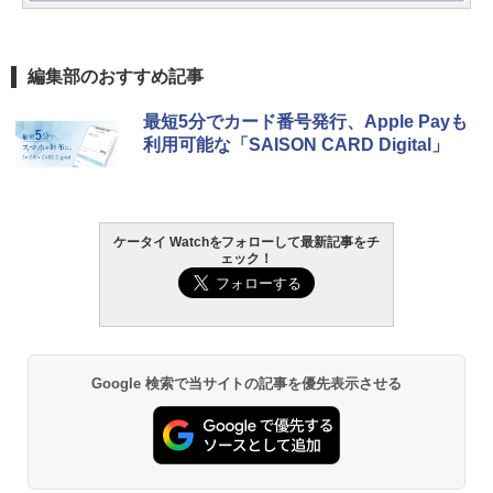
編集部のおすすめ記事
最短5分でカード番号発行、Apple Payも
利用可能な「SAISON CARD Digital」
ケータイ Watchをフォローして最新記事をチ
ェック！
Google 検索で当サイトの記事を優先表示させる