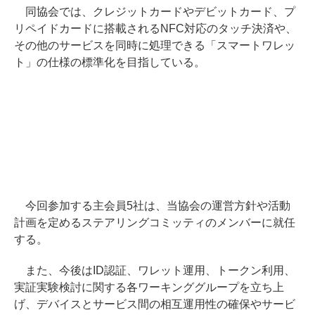
同協会では、クレジットカードやデビットカード、プ
リペイドカードに搭載されるNFC対応のタッチ決済や、
その他のサービスを同時に処理できる「スマートワレッ
ト」の仕様の標準化を目指している。
今回参加する主会員5社は、当協会の運営方針や活動
計画を定めるステアリングコミッティのメンバーに就任
する。
また、今後はID認証、ワレット運用、トークン利用、
実証実験検討に関する各ワーキンググループを立ち上
げ、デバイスとサービス間の相互運用性の確保やサービ