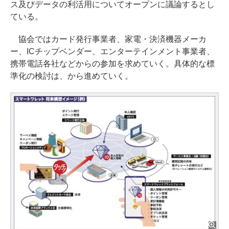
ス及びデータの利活用についてオープンに議論するとし
ている。
協会ではカード発行事業者、家電・決済機器メーカ
ー、ICチップベンダー、エンターテインメント事業者、
携帯電話各社などからの参加を求めていく。具体的な標
準化の検討は、から進めていく。