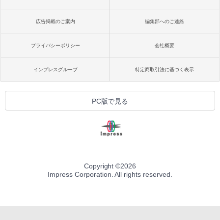
広告掲載のご案内
編集部へのご連絡
プライバシーポリシー
会社概要
インプレスグループ
特定商取引法に基づく表示
PC版で見る
Copyright ©
2026
Impress Corporation. All rights reserved.