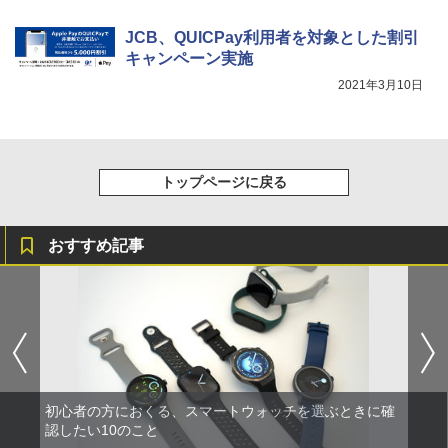
JCB、QUICPay利用者を対象とした割引
キャンペーン実施
2021年3月10日
トップページに戻る
おすすめ記事
初心者の方におくる、スマートウォッチを選ぶときに確
認したい10のこと