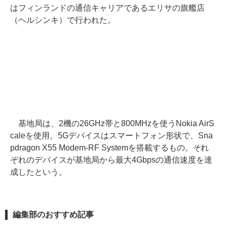
はフィンランドの通信キャリアであるエリサの旗艦店
（ヘルシンキ）で行われた。
基地局は、2機の26GHz帯と800MHzを使うNokia AirS
caleを使用。5Gデバイスはスマートフォン形状で、Sna
pdragon X55 Modem-RF Systemを搭載するもの。それ
ぞれのデバイスが基地局から最大4Gbpsの通信速度を達
成したという。
編集部のおすすめ記事