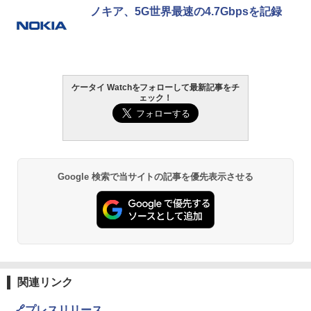
ノキア、5G世界最速の4.7Gbpsを記録
ケータイ Watchをフォローして最新記事をチ
ェック！
Google 検索で当サイトの記事を優先表示させる
関連リンク
🔗プレスリリース