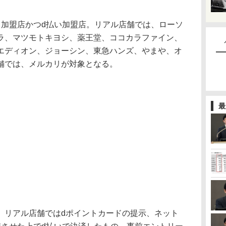
加盟店かつd払い加盟店。リアル店舗では、ローソ
ラ、マツモトキヨシ、薬王堂、ココカラファイン、
エディオン、ジョーシン、東急ハンズ、やまや、オ
舗では、メルカリが対象となる。
最
リアル店舗ではdポイントカードの提示、ネット