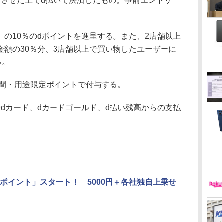
携させた上でd払いで決済したもの。事前エントリー
の10％のdポイントを進呈する。また、2店舗以上
金額の30％分、3店舗以上で買い物したユーザーに
る。
期間・用途限定ポイントで付与する。
dカード、dカードゴールド、d払い残高からの支払
。
ポイント」スタート！ 5000円＋各社独自上乗せ