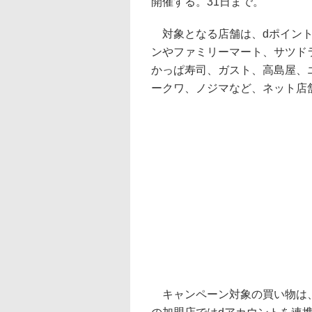
開催する。31日まで。
対象となる店舗は、dポイント
ンやファミリーマート、サツド
かっぱ寿司、ガスト、高島屋、
ークワ、ノジマなど、ネット店
キャンペーン対象の買い物は、