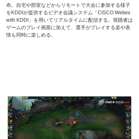
布。自宅や部室などからリモートで大会に参加する様子
をKDDIが提供するビデオ会議システム「CISCO Webex
with KDDI」を用いてリアルタイムに配信する。視聴者は
ゲームのプレイ画面に加えて、選手がプレイする姿や表
情も同時に楽しめる。