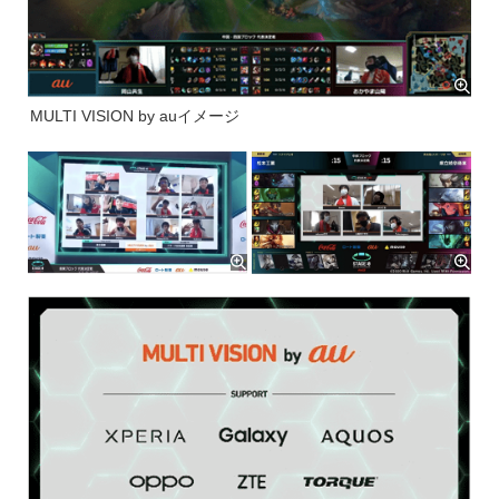
MULTI VISION by auイメージ