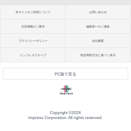
本サイトのご利用について
お問い合わせ
広告掲載のご案内
編集部へのご連絡
プライバシーポリシー
会社概要
インプレスグループ
特定商取引法に基づく表示
PC版で見る
Copyright ©
2026
Impress Corporation. All rights reserved.