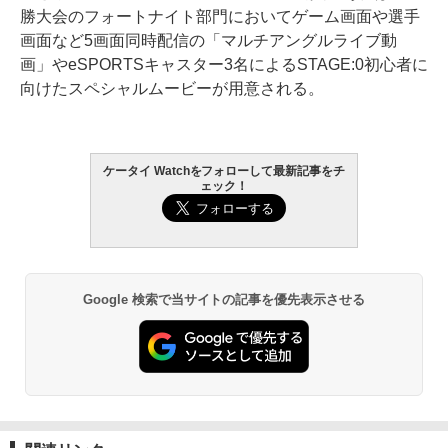
勝大会のフォートナイト部門においてゲーム画面や選手
画面など5画面同時配信の「マルチアングルライブ動
画」やeSPORTSキャスター3名によるSTAGE:0初心者に
向けたスペシャルムービーが用意される。
ケータイ Watchをフォローして最新記事をチ
ェック！
Google 検索で当サイトの記事を優先表示させる