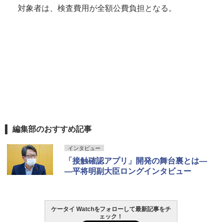
対象者は、検査費用が全額公費負担となる。
編集部のおすすめ記事
インタビュー
「接触確認アプリ」開発の舞台裏とは―
―平将明副大臣ロングインタビュー
ケータイ Watchをフォローして最新記事をチ
ェック！