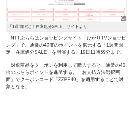
「1週間限定！在庫処分SALE」サイトより
NTTぷららはショッピングサイト「ひかりTVショッピ
ング」で、通常の40倍のポイントを還元する「1週間限
定！在庫処分SALE」を開催する。19日11時59分まで。
対象商品をクーポンを利用して購入すると、通常の40
倍のぷららポイントを進呈する。「お支払方法選択画
面」でクーポンコード「ZZPP40」を適用することで対
象となる。