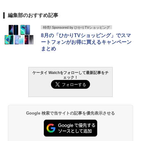
編集部のおすすめ記事
特売! Sponsored by ひかりTVショッピング
8月の「ひかりTVショッピング」でスマ
ートフォンがお得に買えるキャンペーン
まとめ
ケータイ Watchをフォローして最新記事をチ
ェック！
Google 検索で当サイトの記事を優先表示させる