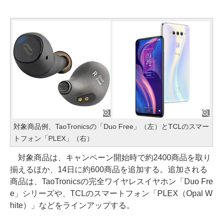
対象商品例、TaoTronicsの「Duo Free」（左）とTCLのスマー
トフォン「PLEX」（右）
対象商品は、キャンペーン開始時で約2400商品を取り
揃えるほか、14日に約600商品を追加する。追加される
商品は、TaoTronicsの完全ワイヤレスイヤホン「Duo Fre
e」シリーズや、TCLのスマートフォン「PLEX（Opal W
hite）」などをラインアップする。