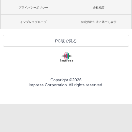
プライバシーポリシー
会社概要
インプレスグループ
特定商取引法に基づく表示
PC版で見る
Copyright ©
2026
Impress Corporation. All rights reserved.