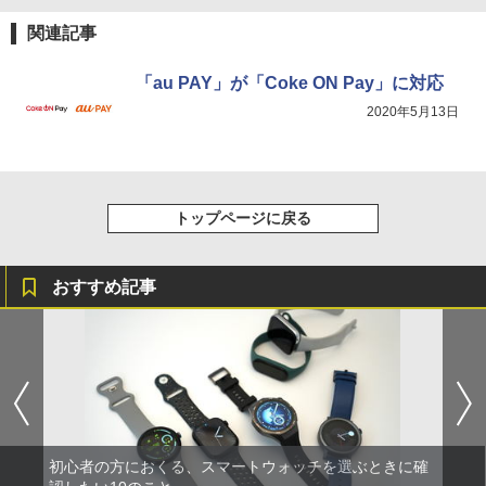
関連記事
「au PAY」が「Coke ON Pay」に対応
2020年5月13日
トップページに戻る
おすすめ記事
初心者の方におくる、スマートウォッチを選ぶときに確