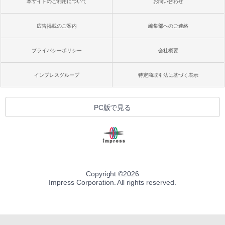
本サイトのご利用について
お問い合わせ
広告掲載のご案内
編集部へのご連絡
プライバシーポリシー
会社概要
インプレスグループ
特定商取引法に基づく表示
PC版で見る
Copyright ©
2026
Impress Corporation. All rights reserved.