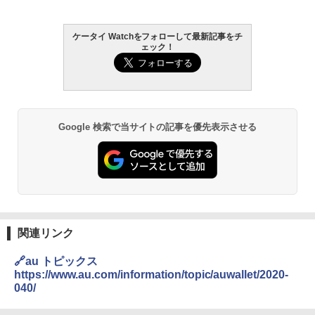
ケータイ Watchをフォローして最新記事をチ
ェック！
Google 検索で当サイトの記事を優先表示させる
関連リンク
🔗au トピックス
https://www.au.com/information/topic/auwallet/2020-
040/