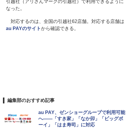
引越社（アリさんマークの引越社）で利用できるように
なった。
対応するのは、全国の引越社62店舗。対応する店舗は
au PAYのサイト
から確認できる。
編集部のおすすめ記事
au PAY、ゼンショーグループで利用可能
へ――「すき家」「なか卯」「ビッグボ
ーイ」「はま寿司」に対応