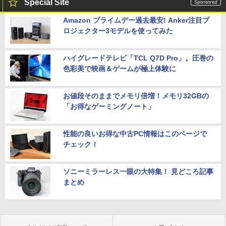
Special Site
Amazon プライムデー過去最安! Anker注目プ
ロジェクター3モデルを使ってみた
ハイグレードテレビ「TCL Q7D Pro」。圧巻の
色彩美で映画＆ゲームが極上体験に
お値段そのままでメモリ倍増！メモリ32GBの
「お得なゲーミングノート」
性能の良いお得な中古PC情報はこのページで
チェック！
ソニーミラーレス一眼の大特集！ 見どころ記事
まとめ