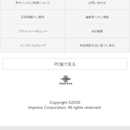
本サイトのご利用について
お問い合わせ
広告掲載のご案内
編集部へのご連絡
プライバシーポリシー
会社概要
インプレスグループ
特定商取引法に基づく表示
PC版で見る
Copyright ©
2026
Impress Corporation. All rights reserved.