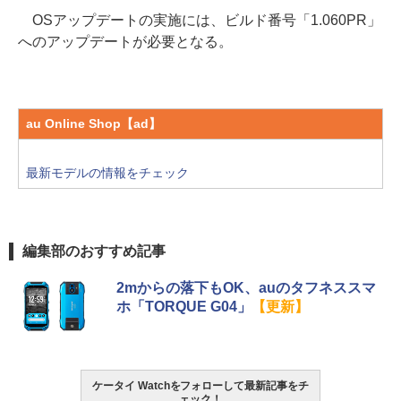
OSアップデートの実施には、ビルド番号「1.060PR」
へのアップデートが必要となる。
au Online Shop【ad】
最新モデルの情報をチェック
編集部のおすすめ記事
2mからの落下もOK、auのタフネススマ
ホ「TORQUE G04」
【更新】
ケータイ Watchをフォローして最新記事をチ
ェック！