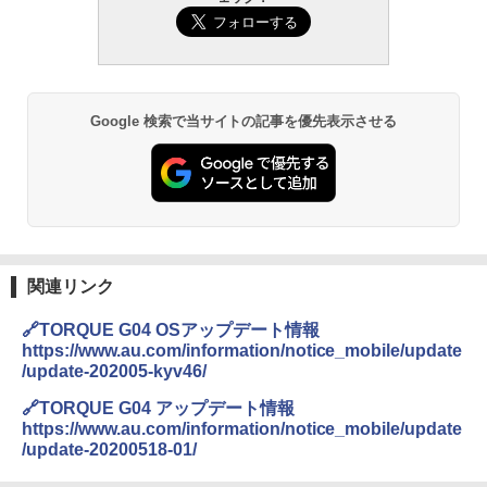
Google 検索で当サイトの記事を優先表示させる
関連リンク
🔗TORQUE G04 OSアップデート情報
https://www.au.com/information/notice_mobile/update
/update-202005-kyv46/
🔗TORQUE G04 アップデート情報
https://www.au.com/information/notice_mobile/update
/update-20200518-01/