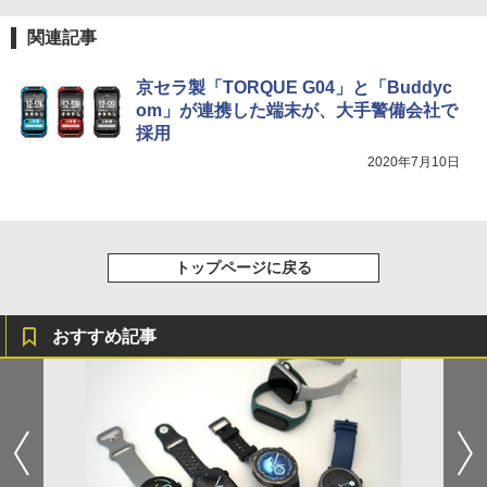
関連記事
京セラ製「TORQUE G04」と「Buddyc
om」が連携した端末が、大手警備会社で
採用
2020年7月10日
トップページに戻る
おすすめ記事