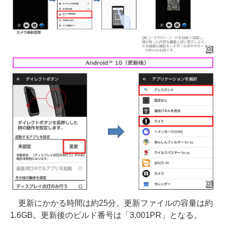
更新にかかる時間は約25分。更新ファイルの容量は約
1.6GB。更新後のビルド番号は「3.001PR」となる。