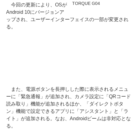
TORQUE G04
今回の更新により、OSが
Android 10にバージョンア
ップされ、ユーザーインターフェイスの一部が変更され
る。
また、電源ボタンを長押しした際に表示されるメニュ
ーに「緊急通報」が追加され、カメラ設定に「QRコード
読み取り」機能が追加されるほか、「ダイレクトボタ
ン」機能で設定できるアプリに「アシスタント」と「ラ
イト」が追加される。なお、Androidビームは非対応とな
る。