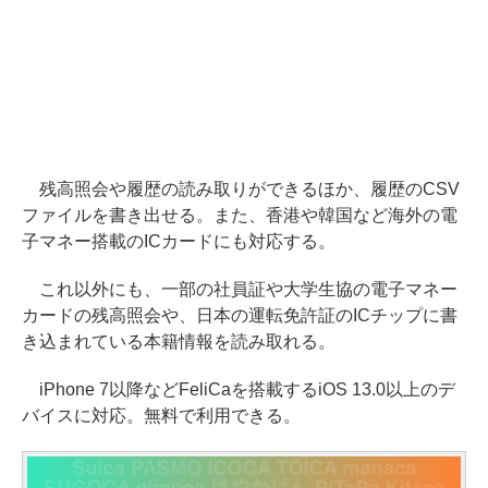
残高照会や履歴の読み取りができるほか、履歴のCSV
ファイルを書き出せる。また、香港や韓国など海外の電
子マネー搭載のICカードにも対応する。
これ以外にも、一部の社員証や大学生協の電子マネー
カードの残高照会や、日本の運転免許証のICチップに書
き込まれている本籍情報を読み取れる。
iPhone 7以降などFeliCaを搭載するiOS 13.0以上のデ
バイスに対応。無料で利用できる。