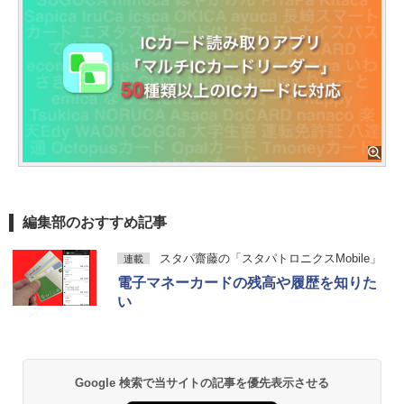
編集部のおすすめ記事
スタパ齋藤の「スタパトロニクスMobile」
連載
電子マネーカードの残高や履歴を知りた
い
Google 検索で当サイトの記事を優先表示させる