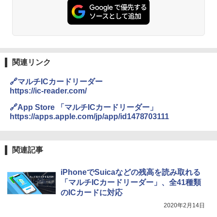
関連リンク
🔗マルチICカードリーダー
https://ic-reader.com/
🔗App Store 「マルチICカードリーダー」
https://apps.apple.com/jp/app/id1478703111
関連記事
iPhoneでSuicaなどの残高を読み取れる
「マルチICカードリーダー」、全41種類
のICカードに対応
2020年2月14日