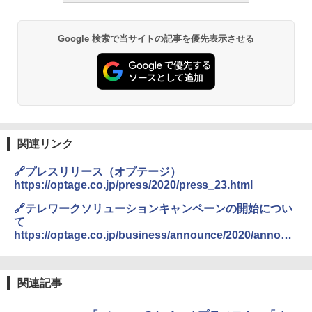
Google 検索で当サイトの記事を優先表示させる
関連リンク
🔗プレスリリース（オプテージ）
https://optage.co.jp/press/2020/press_23.html
🔗テレワークソリューションキャンペーンの開始につい
て
https://optage.co.jp/business/announce/2020/announ
ce01.html
関連記事