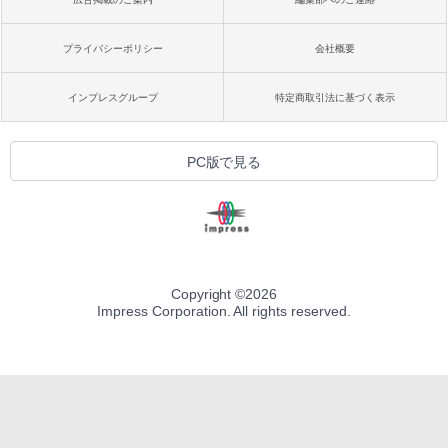
プライバシーポリシー
会社概要
インプレスグループ
特定商取引法に基づく表示
PC版で見る
Copyright ©
2026
Impress Corporation. All rights reserved.