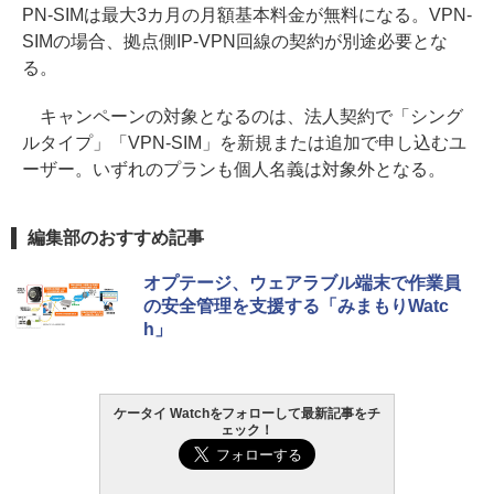
PN-SIMは最大3カ月の月額基本料金が無料になる。VPN-
SIMの場合、拠点側IP-VPN回線の契約が別途必要とな
る。
キャンペーンの対象となるのは、法人契約で「シング
ルタイプ」「VPN-SIM」を新規または追加で申し込むユ
ーザー。いずれのプランも個人名義は対象外となる。
編集部のおすすめ記事
オプテージ、ウェアラブル端末で作業員
の安全管理を支援する「みまもりWatc
h」
ケータイ Watchをフォローして最新記事をチ
ェック！