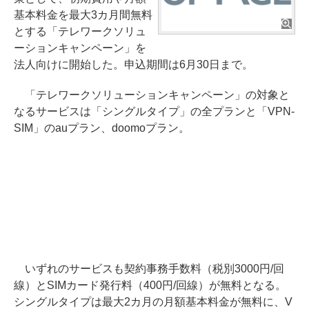
基本料金を最大3カ月間無料
とする「テレワークソリュ
ーションキャンペーン」を
法人向けに開始した。申込期間は6月30日まで。
「テレワークソリューションキャンペーン」の対象と
なるサービスは「シングルタイプ」の全プランと「VPN-
SIM」のauプラン、doomoプラン。
いずれのサービスも契約事務手数料（税別3000円/回
線）とSIMカード発行料（400円/回線）が無料となる。
シングルタイプは最大2カ月の月額基本料金が無料に、V