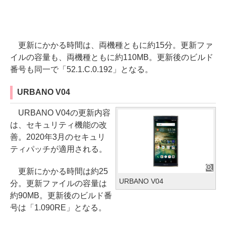
更新にかかる時間は、両機種ともに約15分。更新ファ
イルの容量も、両機種ともに約110MB。更新後のビルド
番号も同一で「52.1.C.0.192」となる。
URBANO V04
URBANO V04の更新内容
は、セキュリティ機能の改
善。2020年3月のセキュリ
ティパッチが適用される。
更新にかかる時間は約25
URBANO V04
分。更新ファイルの容量は
約90MB。更新後のビルド番
号は「1.090RE」となる。