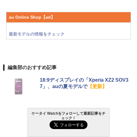
au Online Shop【ad】
最新モデルの情報をチェック
編集部のおすすめ記事
18:9ディスプレイの「Xperia XZ2 SOV3
7」、auの夏モデルで
【更新】
ケータイ Watchをフォローして最新記事をチ
ェック！