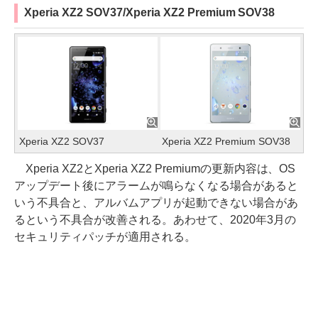
Xperia XZ2 SOV37/Xperia XZ2 Premium SOV38
Xperia XZ2 SOV37
Xperia XZ2 Premium SOV38
Xperia XZ2とXperia XZ2 Premiumの更新内容は、OS
アップデート後にアラームが鳴らなくなる場合があると
いう不具合と、アルバムアプリが起動できない場合があ
るという不具合が改善される。あわせて、2020年3月の
セキュリティパッチが適用される。