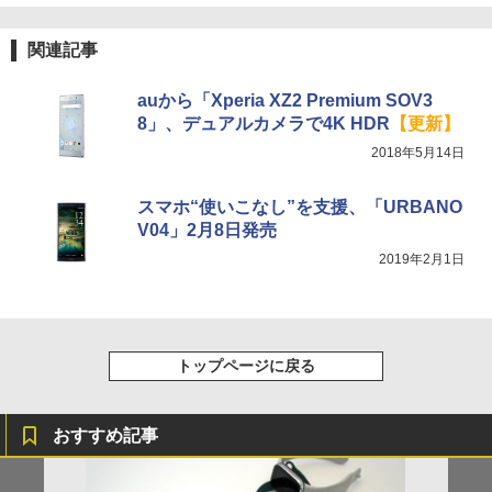
関連記事
auから「Xperia XZ2 Premium SOV3
8」、デュアルカメラで4K HDR
【更新】
2018年5月14日
スマホ“使いこなし”を支援、「URBANO
V04」2月8日発売
2019年2月1日
トップページに戻る
おすすめ記事