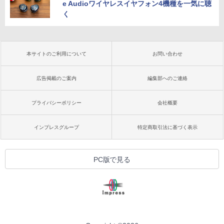
e Audioワイヤレスイヤフォン4機種を一気に聴
く
本サイトのご利用について
お問い合わせ
広告掲載のご案内
編集部へのご連絡
プライバシーポリシー
会社概要
インプレスグループ
特定商取引法に基づく表示
PC版で見る