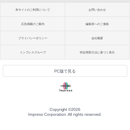
本サイトのご利用について
お問い合わせ
広告掲載のご案内
編集部へのご連絡
プライバシーポリシー
会社概要
インプレスグループ
特定商取引法に基づく表示
PC版で見る
Copyright ©
2026
Impress Corporation. All rights reserved.