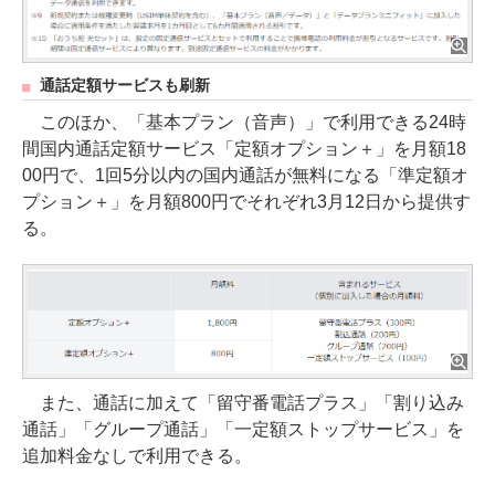
通話定額サービスも刷新
このほか、「基本プラン（音声）」で利用できる24時
間国内通話定額サービス「定額オプション＋」を月額18
00円で、1回5分以内の国内通話が無料になる「準定額オ
プション＋」を月額800円でそれぞれ3月12日から提供す
る。
また、通話に加えて「留守番電話プラス」「割り込み
通話」「グループ通話」「一定額ストップサービス」を
追加料金なしで利用できる。