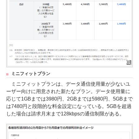
ミニフィットプラン
ミニフィットプランは、データ通信使用量が少ないユ
ーザー向けに用意された新たなプラン。データ使用量に
応じて1GBまでは3980円、2GBまでは5980円、5GBまで
は7480円と段階的な料金設定になっている。5GBを超過
した場合は請求月末まで128kbpsの通信制限がある。