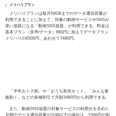
メリハリプラン
メリハリプランは毎月50GBまでのデータ通信容量が
利用できることに加えて、対象の動画サービスやSNSが
使い放題になる「動画SNS放題」が利用できる。料金は
基本プラン（音声/データ）980円に加えてデータプラン
メリハリの6500円、あわせて7480円。
「半年おトク割」や「おうち割光セット」「みんな家
族割＋」などの各種割引で月額3480円から利用できる。
また、動画SNS放題の対象サービスの利用分を含めた
月間のデータ通信容量が2GB以下の場合は、1500円の割