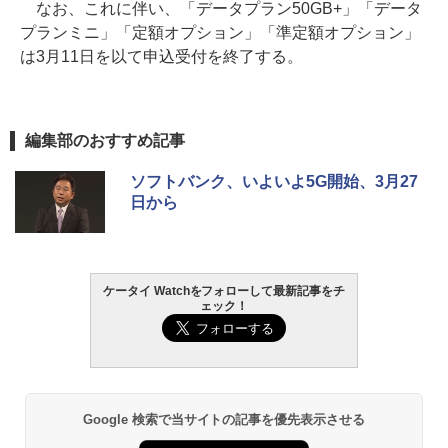
なお、これに伴い、「データプラン50GB+」「データ
プランミニ」「定額オプション」「準定額オプション」
は3月11日を以て申込受付を終了する。
編集部のおすすめ記事
ソフトバンク、いよいよ5G開始、3月27
日から
ケータイ Watchをフォローして最新記事をチ
ェック！
Google 検索で当サイトの記事を優先表示させる