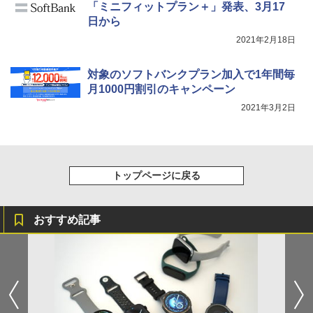
「ミニフィットプラン＋」発表、3月17
日から
2021年2月18日
対象のソフトバンクプラン加入で1年間毎
月1000円割引のキャンペーン
2021年3月2日
トップページに戻る
おすすめ記事