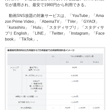
引が適用され、最安で1980円から利用できる。
動画SNS放題の対象サービスは、「YouTube」「Ama
zon Prime Video」「AbemaTV」「TVer」「GYAO!」
「kurashiru」「Hulu」「スタディサプリ」「スタディサ
プリ English」「LINE」「Twitter」「Instagram」「Face
book」「TikTok」。