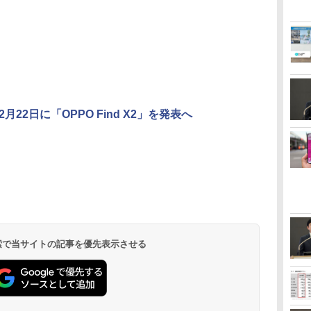
2月22日に「OPPO Find X2」を発表へ
 検索で当サイトの記事を優先表示させる