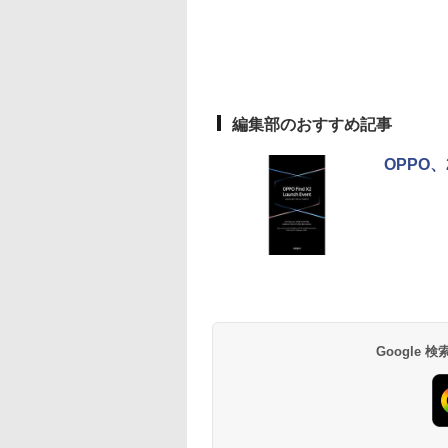
編集部のおすすめ記事
OPPO、
Google