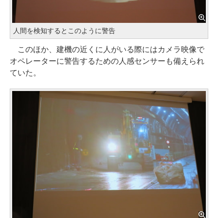
人間を検知するとこのように警告
このほか、建機の近くに人がいる際にはカメラ映像で
オペレーターに警告するための人感センサーも備えられ
ていた。