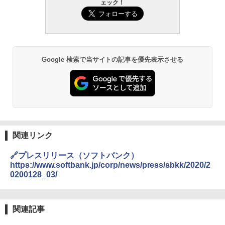
ェック！
Google 検索で当サイトの記事を優先表示させる
関連リンク
🔗プレスリリース（ソフトバンク）
https://www.softbank.jp/corp/news/press/sbkk/2020/2
0200128_03/
関連記事