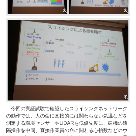
今回の実証試験で確認したスライシングネットワーク
の動作では、人の命に直接的には関わらない気温などを
測定する環境センサーやLiDARを低優先度に、建機の遠
隔操作を中間、直接作業員の命に関わる心拍数などのウ