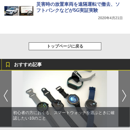
災害時の放置車両を遠隔運転で撤去、ソ
フトバンクなどが5G実証実験
2020年4月21日
トップページに戻る
おすすめ記事
初心者の方におくる、スマートウォッチを選ぶときに確
認したい10のこと