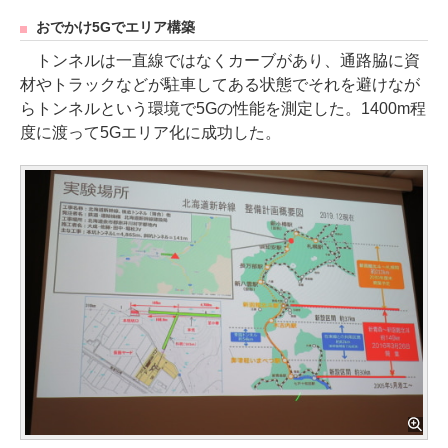
おでかけ5Gでエリア構築
トンネルは一直線ではなくカーブがあり、通路脇に資
材やトラックなどが駐車してある状態でそれを避けなが
らトンネルという環境で5Gの性能を測定した。1400m程
度に渡って5Gエリア化に成功した。