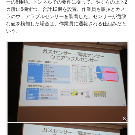
ーの6種類。トンネルでの要件に従って、やぐらの上下2
カ所に6機ずつ、合計12機を設置。作業員も脈拍とカメ
ラのウェアラブルセンサーを装着した。センサーが危険
な値を検知した場合は、作業員に通報される仕組みだと
いう。