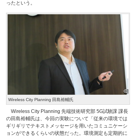
ったという。
Wireless City Planning 田島裕輔氏
Wireless City Planning 先端技術研究部 5G試験課 課長
の田島裕輔氏は、今回の実験について「従来の環境では
ギリギリでテキストメッセージを用いたコミュニケーシ
ョンができるくらいの状態だった。環境測定も定期的に