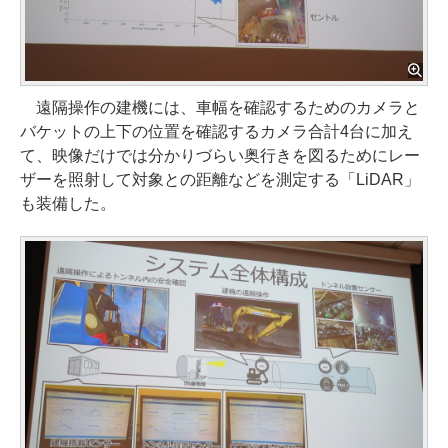
遠隔操作の建機には、車幅を確認するためのカメラと
バケットの上下の位置を確認するカメラ合計4台に加え
て、映像だけでは分かりづらい奥行きを図るためにレー
ザーを照射して対象との距離などを測定する「LiDAR」
も装備した。