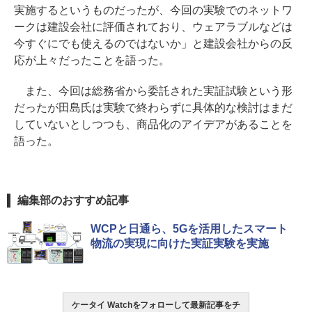
実施するというものだったが、今回の実験でのネットワ
ークは建設会社に評価されており、ウェアラブルなどは
今すぐにでも使えるのではないか」と建設会社からの反
応が上々だったことを語った。
また、今回は総務省から委託された実証試験という形
だったが田島氏は実験で終わらずに具体的な検討はまだ
していないとしつつも、商品化のアイデアがあることを
語った。
編集部のおすすめ記事
WCPと日通ら、5Gを活用したスマート
物流の実現に向けた実証実験を実施
ケータイ Watchをフォローして最新記事をチ