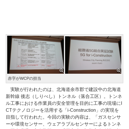
赤字がWCPの担当
実験が行われたのは、北海道余市郡で建設中の北海道
新幹線 後志（しりべし）トンネル（落合工区）。トンネ
ル工事における作業員の安全管理を目的に工事の現場にI
CTテクノロジーを活用する「i-Construction」の実現を
目指して行われた。今回の実験の内容は、「ガスセンサ
ーや環境センサー、ウェアラブルセンサーによるトンネ