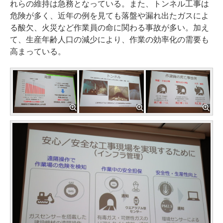
れらの維持は急務となっている。また、トンネル工事は
危険が多く、近年の例を見ても落盤や漏れ出たガスによ
る酸欠、火災など作業員の命に関わる事故が多い。加え
て、生産年齢人口の減少により、作業の効率化の需要も
高まっている。