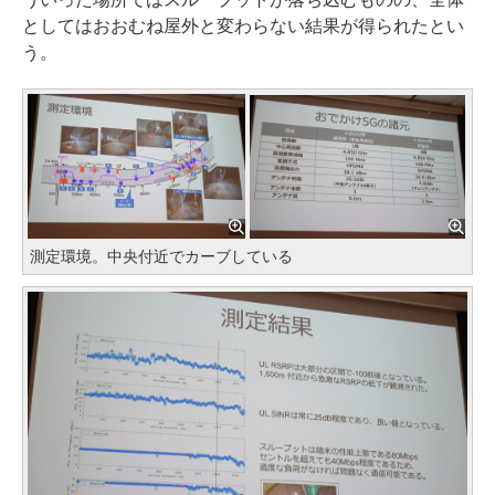
としてはおおむね屋外と変わらない結果が得られたとい
う。
測定環境。中央付近でカーブしている