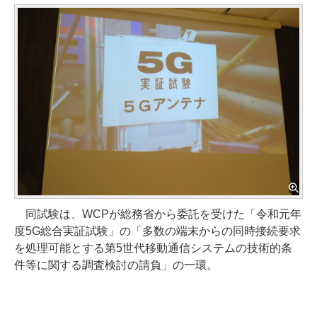
同試験は、WCPが総務省から委託を受けた「令和元年
度5G総合実証試験」の「多数の端末からの同時接続要求
を処理可能とする第5世代移動通信システムの技術的条
件等に関する調査検討の請負」の一環。