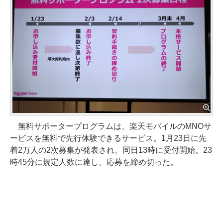
無料サポータープログラムは、楽天モバイルのMNOサ
ービスを無料で先行体験できるサービス。1月23日に先
着2万人の2次募集が発表され、同日13時に受付開始。23
時45分に規定人数に達し、応募を締め切った。