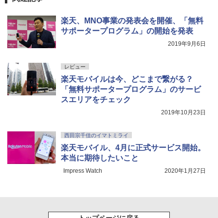
楽天、MNO事業の発表会を開催、「無料
サポータープログラム」の開始を発表
2019年9月6日
レビュー
楽天モバイルは今、どこまで繋がる？
「無料サポータープログラム」のサービ
スエリアをチェック
2019年10月23日
西田宗千佳のイマトミライ
楽天モバイル、4月に正式サービス開始。
本当に期待したいこと
Impress Watch
2020年1月27日