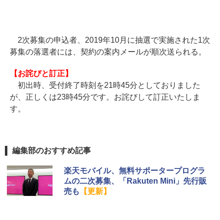
2次募集の申込者、2019年10月に抽選で実施された1次
募集の落選者には、契約の案内メールが順次送られる。
【お詫びと訂正】
初出時、受付終了時刻を21時45分としておりました
が、正しくは23時45分です。お詫びして訂正いたしま
す。
編集部のおすすめ記事
楽天モバイル、無料サポータープログラ
ムの二次募集、「Rakuten Mini」先行販
売も
【更新】