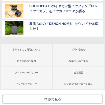
SOUNDPEATSのイヤカフ型イヤフォン「UU2
イヤーカフ」をイヤカフマニアが語る
鳥肌ものの「DENON HOME」サウンドを体感
した！
本サイトのご利用について
お問い合わせ
広告掲載のご案内
編集部へのご連絡
プライバシーポリシー
会社概要
インプレスグループ
特定商取引法に基づく表示
PC版で見る