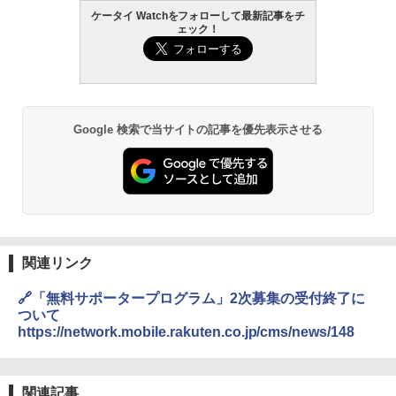
ケータイ Watchをフォローして最新記事をチ
ェック！
Google 検索で当サイトの記事を優先表示させる
関連リンク
🔗「無料サポータープログラム」2次募集の受付終了に
ついて
https://network.mobile.rakuten.co.jp/cms/news/148
関連記事