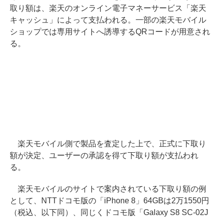
取り額は、楽天のオンライン電子マネーサービス「楽天
キャッシュ」によって支払われる。一部の楽天モバイル
ショップでは専用サイトへ誘導するQRコードが用意され
る。
楽天モバイル側で製品を査定した上で、正式に下取り
額が決定、ユーザーの承認を得て下取り額が支払われ
る。
楽天モバイルのサイトで案内されている下取り額の例
として、NTTドコモ版の「iPhone 8」64GBは2万1550円
（税込、以下同）、同じくドコモ版「Galaxy S8 SC-02J