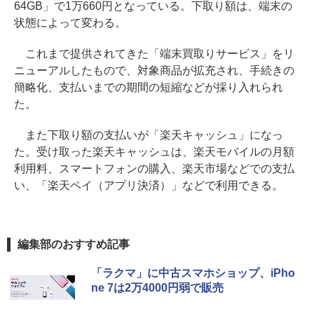
64GB」で1万660円となっている。下取り額は、端末の
状態によって変わる。
これまで提供されてきた「端末買取りサービス」をリ
ニューアルしたもので、対象商品が拡充され、手続きの
簡略化、支払いまでの期間の短縮などが採り入れられ
た。
また下取り額の支払いが「楽天キャッシュ」になっ
た。受け取った楽天キャッシュは、楽天モバイルの月額
利用料、スマートフォンの購入、楽天市場などでの支払
い、「楽天ペイ（アプリ決済）」などで利用できる。
編集部のおすすめ記事
「ラクマ」に中古スマホショップ、iPho
ne 7は2万4000円弱で販売