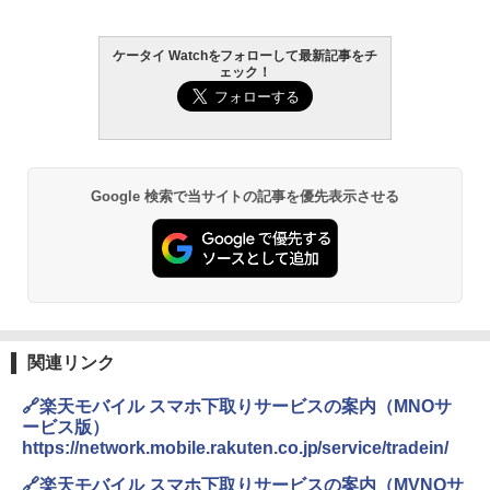
ケータイ Watchをフォローして最新記事をチ
ェック！
Google 検索で当サイトの記事を優先表示させる
関連リンク
🔗楽天モバイル スマホ下取りサービスの案内（MNOサ
ービス版）
https://network.mobile.rakuten.co.jp/service/tradein/
🔗楽天モバイル スマホ下取りサービスの案内（MVNOサ