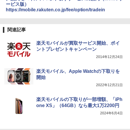
ービス版）
https://mobile.rakuten.co.jp/fee/option/tradein
関連記事
楽天モバイルが買取サービス開始、ポイ
ントプレゼントキャンペーン
2014年12月24日
楽天モバイル、Apple Watchの下取りを
開始
2022年12月21日
楽天モバイルの下取りが一部増額、「iPh
one XS」（64GB）なら最大1万2200円
2024年6月4日