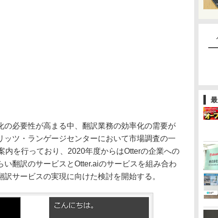
最
の必要性が高まる中、翻訳業務の効率化の需要が
リッツ・ランゲージセンターにおいて市場調査の一
案内を行っており、2020年度からはOtterの企業への
翻訳のサービスとOtter.aiのサービスを組み合わ
翻訳サービスの実現に向けた検討を開始する。