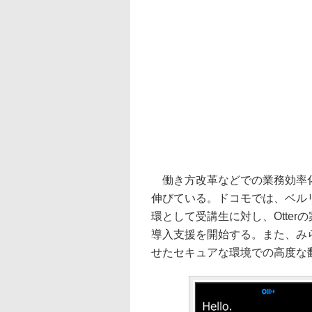
働き方改革などでの業務効率化
伸びている。ドコモでは、ベル
環として受講生に対し、Otterの
導入支援を開始する。また、みらい
せたセキュアな環境での高度な