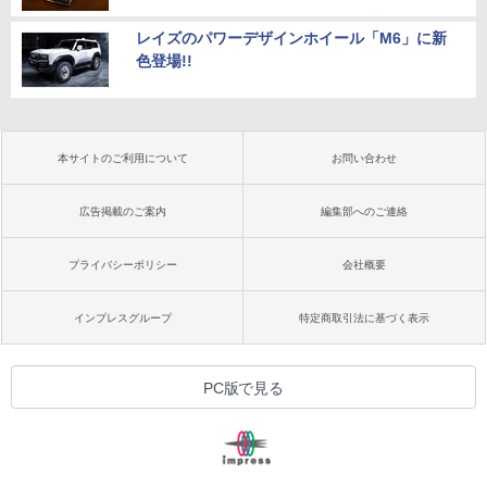
レイズのパワーデザインホイール「M6」に新
色登場!!
本サイトのご利用について
お問い合わせ
広告掲載のご案内
編集部へのご連絡
プライバシーポリシー
会社概要
インプレスグループ
特定商取引法に基づく表示
PC版で見る