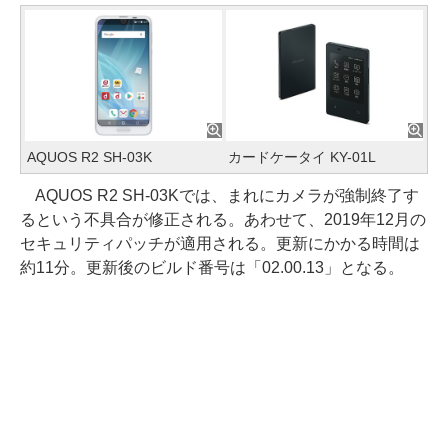
AQUOS R2 SH-03K
カードケータイ KY-01L
AQUOS R2 SH-03Kでは、まれにカメラが強制終了す
るという不具合が修正される。あわせて、2019年12月の
セキュリティパッチが適用される。更新にかかる時間は
約11分。更新後のビルド番号は「02.00.13」となる。