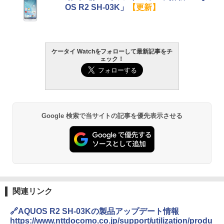
OS R2 SH-03K」
【更新】
ケータイ Watchをフォローして最新記事をチ
ェック！
Google 検索で当サイトの記事を優先表示させる
関連リンク
🔗AQUOS R2 SH-03Kの製品アップデート情報
https://www.nttdocomo.co.jp/support/utilization/produ