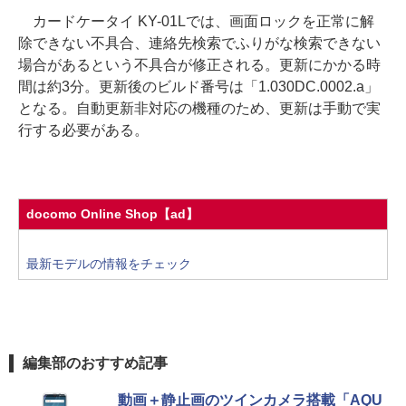
カードケータイ KY-01Lでは、画面ロックを正常に解
除できない不具合、連絡先検索でふりがな検索できない
場合があるという不具合が修正される。更新にかかる時
間は約3分。更新後のビルド番号は「1.030DC.0002.a」
となる。自動更新非対応の機種のため、更新は手動で実
行する必要がある。
docomo Online Shop【ad】
最新モデルの情報をチェック
編集部のおすすめ記事
動画＋静止画のツインカメラ搭載「AQU