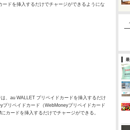
カードを挿入するだけでチャージができるようにな
最
ジは、au WALLET プリペイドカードを挿入するだけ
eyプリペイドカード（WebMoneyプリペイドカード
ATMにカードを挿入するだけでチャージができる。