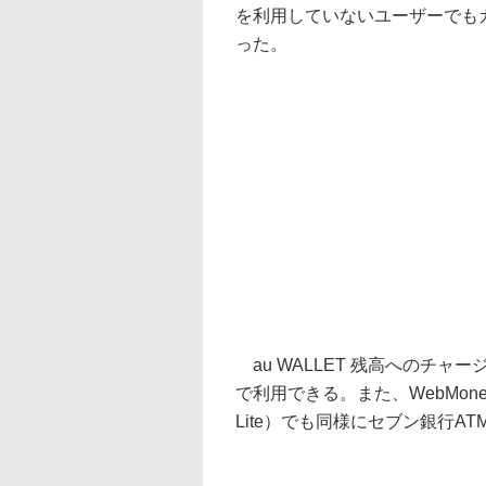
を利用していないユーザーでも
った。
au WALLET 残高へのチャー
で利用できる。また、WebMon
Lite）でも同様にセブン銀行