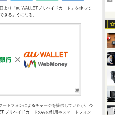
日より「au WALLETプリペイドカード」を使って
ージできるようになる。
マートフォンによるチャージを提供していたが、今
LET プリペイドカードのみの利用やスマートフォン