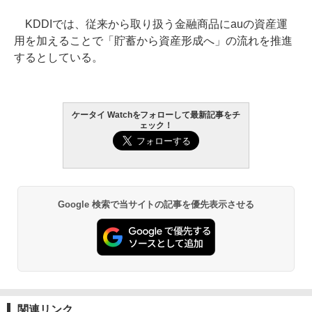
KDDIでは、従来から取り扱う金融商品にauの資産運
用を加えることで「貯蓄から資産形成へ」の流れを推進
するとしている。
ケータイ Watchをフォローして最新記事をチ
ェック！
Google 検索で当サイトの記事を優先表示させる
関連リンク