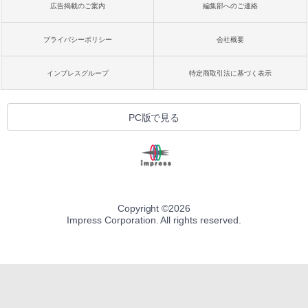
広告掲載のご案内
編集部へのご連絡
プライバシーポリシー
会社概要
インプレスグループ
特定商取引法に基づく表示
PC版で見る
Copyright ©
2026
Impress Corporation. All rights reserved.