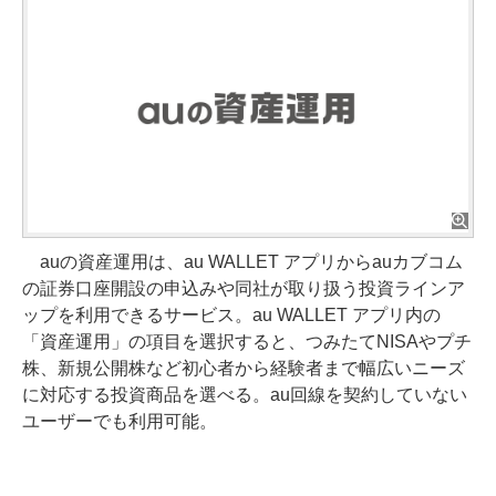
auの資産運用は、au WALLET アプリからauカブコム
の証券口座開設の申込みや同社が取り扱う投資ラインア
ップを利用できるサービス。au WALLET アプリ内の
「資産運用」の項目を選択すると、つみたてNISAやプチ
株、新規公開株など初心者から経験者まで幅広いニーズ
に対応する投資商品を選べる。au回線を契約していない
ユーザーでも利用可能。