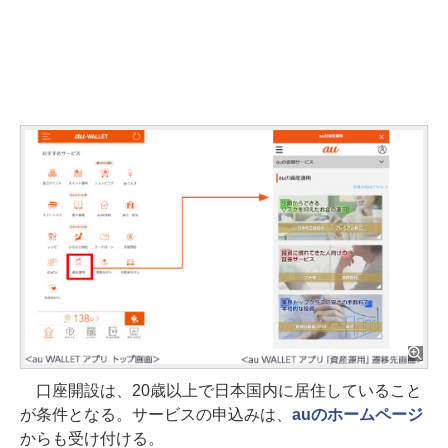
口座開設は、20歳以上で日本国内に居住していること
が条件となる。サービスの申込みは、
auのホームページ
からも受け付ける。