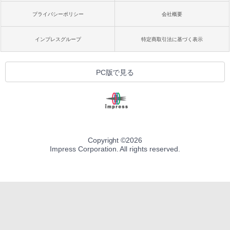
プライバシーポリシー
会社概要
インプレスグループ
特定商取引法に基づく表示
PC版で見る
Copyright ©
2026
Impress Corporation. All rights reserved.