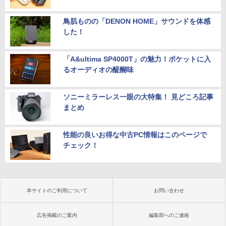
鳥肌ものの「DENON HOME」サウンドを体感
した！
「A&ultima SP4000T」の魅力！ポケットに入
るオーディオの醍醐味
ソニーミラーレス一眼の大特集！ 見どころ記事
まとめ
性能の良いお得な中古PC情報はこのページで
チェック！
本サイトのご利用について
お問い合わせ
広告掲載のご案内
編集部へのご連絡