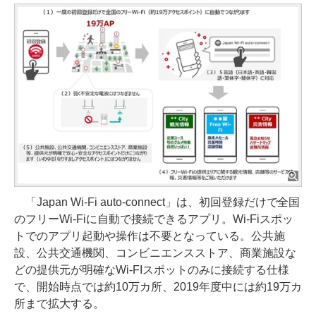
「Japan Wi-Fi auto-connect」は、初回登録だけで全国
のフリーWi-Fiに自動で接続できるアプリ。Wi-Fiスポッ
トでのアプリ起動や操作は不要となっている。公共施
設、公共交通機関、コンビニエンスストア、商業施設な
どの提供元が明確なWi-FIスポットのみに接続する仕様
で、開始時点では約10万カ所、2019年度中には約19万カ
所まで拡大する。