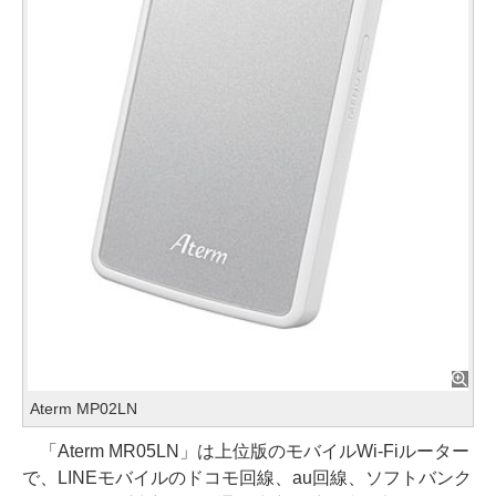
Aterm MP02LN
「Aterm MR05LN」は上位版のモバイルWi-Fiルーター
で、LINEモバイルのドコモ回線、au回線、ソフトバンク