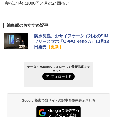
割払い時は1080円／月の24回払い。
編集部のおすすめ記事
防水防塵、おサイフケータイ対応のSIM
フリースマホ「OPPO Reno A」10月18
日発売
【更新】
ケータイ Watchをフォローして最新記事をチ
ェック！
Google 検索で当サイトの記事を優先表示させる