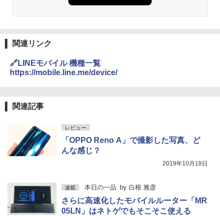
関連リンク
🔗LINEモバイル 機種一覧
https://mobile.line.me/device/
関連記事
レビュー
「OPPO Reno A」で撮影した写真、ど
んな感じ？
2019年10月18日
本日の一品
by
白根 雅彦
連載
さらに高速化したモバイルルーター「MR
05LN」はネトゲでもそこそこ使える