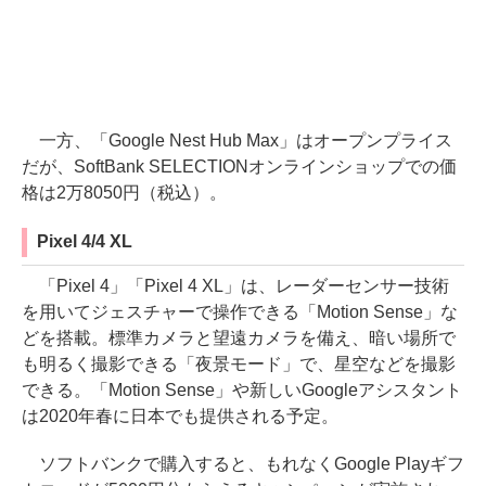
一方、「Google Nest Hub Max」はオープンプライス
だが、SoftBank SELECTIONオンラインショップでの価
格は2万8050円（税込）。
Pixel 4/4 XL
「Pixel 4」「Pixel 4 XL」は、レーダーセンサー技術
を用いてジェスチャーで操作できる「Motion Sense」な
どを搭載。標準カメラと望遠カメラを備え、暗い場所で
も明るく撮影できる「夜景モード」で、星空などを撮影
できる。「Motion Sense」や新しいGoogleアシスタント
は2020年春に日本でも提供される予定。
ソフトバンクで購入すると、もれなくGoogle Playギフ