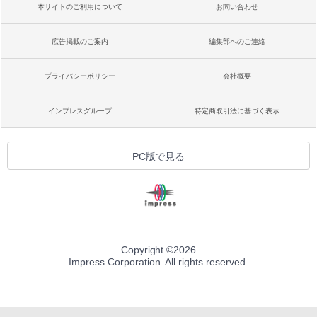
本サイトのご利用について
お問い合わせ
広告掲載のご案内
編集部へのご連絡
プライバシーポリシー
会社概要
インプレスグループ
特定商取引法に基づく表示
PC版で見る
Copyright ©
2026
Impress Corporation. All rights reserved.