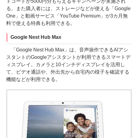
トコードが5000円分もらえるキャンペーンが実施され
る。また購入者には、ストレージなどが使える「Google
One」と動画サービス「YouTube Premium」が3カ月無
料で使える特典も利用できる。
Google Nest Hub Max
「Google Nest Hub Max」は、音声操作できるAIアシ
スタントのGoogleアシスタントが利用できるスマートデ
ィスプレイ。カメラと10インチディスプレイを活用し
て、ビデオ通話や、外出先から自宅内の様子を確認する
機能などが利用できる。