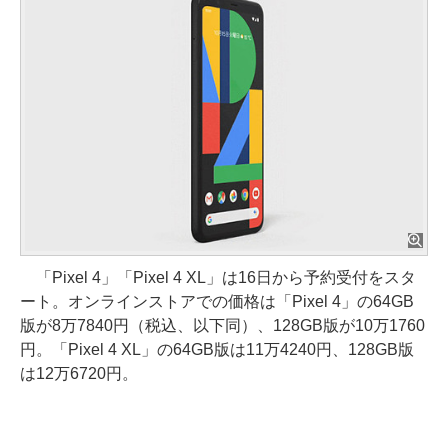
「Pixel 4」「Pixel 4 XL」は16日から予約受付をスタ
ート。オンラインストアでの価格は「Pixel 4」の64GB
版が8万7840円（税込、以下同）、128GB版が10万1760
円。「Pixel 4 XL」の64GB版は11万4240円、128GB版
は12万6720円。