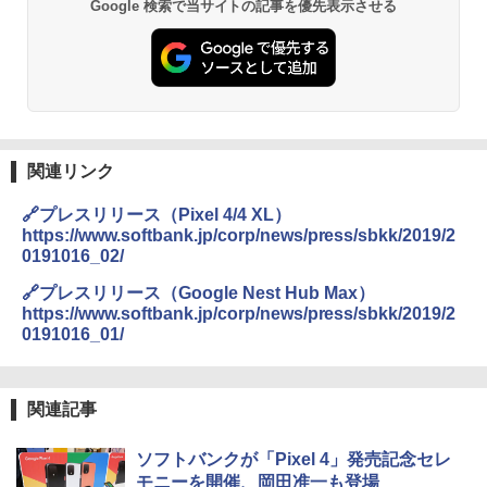
Google 検索で当サイトの記事を優先表示させる
関連リンク
🔗プレスリリース（Pixel 4/4 XL）
https://www.softbank.jp/corp/news/press/sbkk/2019/2
0191016_02/
🔗プレスリリース（Google Nest Hub Max）
https://www.softbank.jp/corp/news/press/sbkk/2019/2
0191016_01/
関連記事
ソフトバンクが「Pixel 4」発売記念セレ
モニーを開催、岡田准一も登場