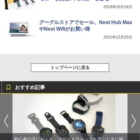
2019年10月24日
グーグルストアでセール、Nest Hub Max
やNest Wifiがお買い得
2021年12月15日
トップページに戻る
おすすめ記事
初心者の方におくる、スマートウォッチを選ぶときに確