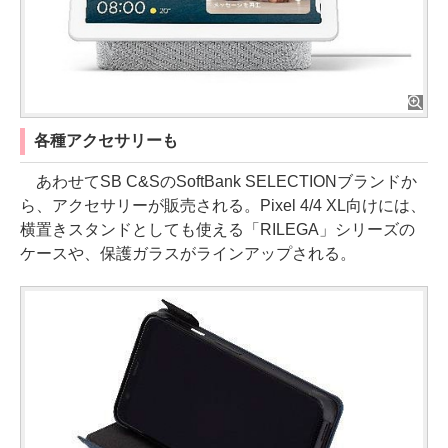
各種アクセサリーも
あわせてSB C&SのSoftBank SELECTIONブランドか
ら、アクセサリーが販売される。Pixel 4/4 XL向けには、
横置きスタンドとしても使える「RILEGA」シリーズの
ケースや、保護ガラスがラインアップされる。