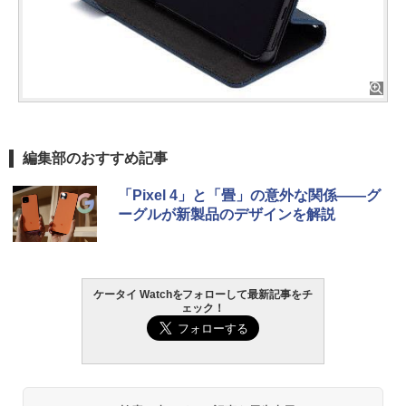
編集部のおすすめ記事
「Pixel 4」と「畳」の意外な関係――グ
ーグルが新製品のデザインを解説
ケータイ Watchをフォローして最新記事をチ
ェック！