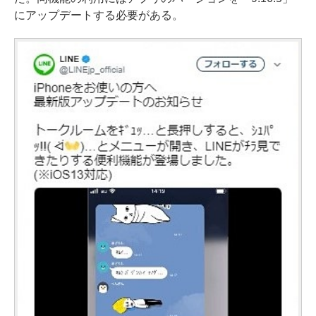
にアップデートする必要がある。