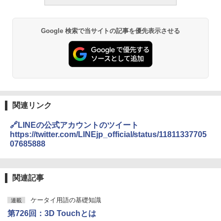
Google 検索で当サイトの記事を優先表示させる
関連リンク
🔗LINEの公式アカウントのツイート
https://twitter.com/LINEjp_official/status/11811337705
07685888
関連記事
ケータイ用語の基礎知識
連載
第726回：3D Touchとは