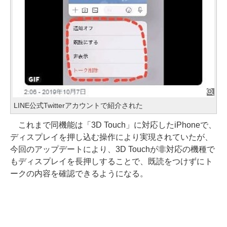
LINE公式Twitterアカウントで紹介された
これまで同機能は「3D Touch」に対応したiPhoneで、
ディスプレイを押し込む操作により実現されていたが、
今回のアップデートにより、3D Touchが非対応の機種で
もディスプレイを長押しすることで、既読をつけずにト
ークの内容を確認できるようになる。