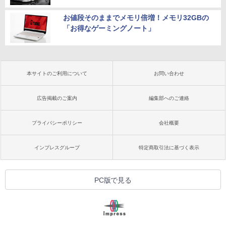
お値段そのままでメモリ倍増！メモリ32GBの
「お得なゲーミングノート」
本サイトのご利用について
お問い合わせ
広告掲載のご案内
編集部へのご連絡
プライバシーポリシー
会社概要
インプレスグループ
特定商取引法に基づく表示
PC版で見る