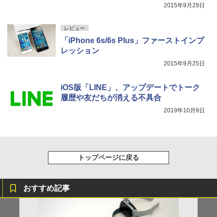
2015年9月29日
レビュー
「iPhone 6s/6s Plus」ファーストインプ
レッション
2015年9月25日
iOS版「LINE」、アップデートでトーク
履歴や友だちが消える不具合
2019年10月9日
トップページに戻る
おすすめ記事