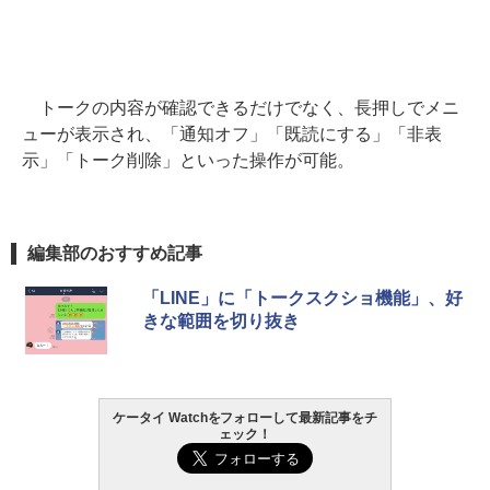
トークの内容が確認できるだけでなく、長押しでメニ
ューが表示され、「通知オフ」「既読にする」「非表
示」「トーク削除」といった操作が可能。
編集部のおすすめ記事
「LINE」に「トークスクショ機能」、好
きな範囲を切り抜き
ケータイ Watchをフォローして最新記事をチ
ェック！