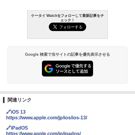
ケータイ Watchをフォローして最新記事をチ
ェック！
Google 検索で当サイトの記事を優先表示させる
関連リンク
🔗iOS 13
https://www.apple.com/jp/ios/ios-13/
🔗iPadOS
https://www.apple.com/jp/ipados/