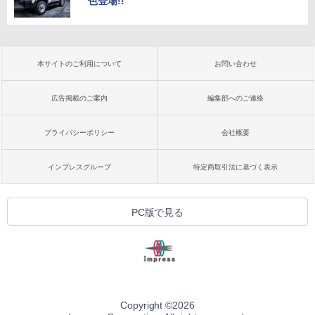
色登場!!
本サイトのご利用について
お問い合わせ
広告掲載のご案内
編集部へのご連絡
プライバシーポリシー
会社概要
インプレスグループ
特定商取引法に基づく表示
PC版で見る
Copyright ©
2026