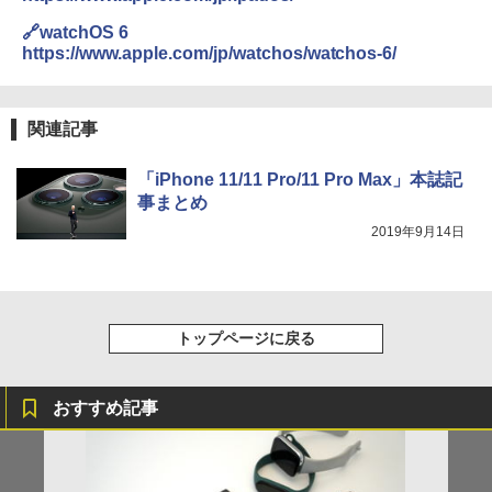
🔗watchOS 6
https://www.apple.com/jp/watchos/watchos-6/
関連記事
「iPhone 11/11 Pro/11 Pro Max」本誌記
事まとめ
2019年9月14日
トップページに戻る
おすすめ記事