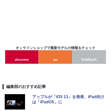
オンラインショップで最新モデルの情報をチェック
docomo
au
SoftBank
編集部のおすすめ記事
アップルが「iOS 13」を発表、iPad向け
は「iPadOS」に