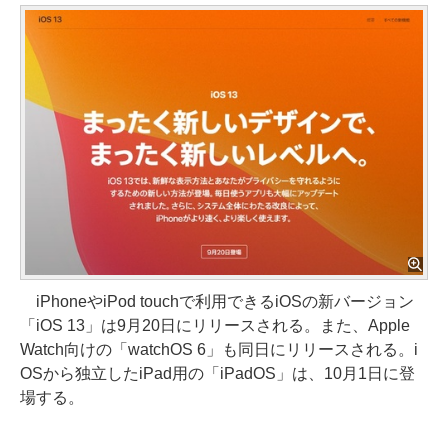
iPhoneやiPod touchで利用できるiOSの新バージョン
「iOS 13」は9月20日にリリースされる。また、Apple
Watch向けの「watchOS 6」も同日にリリースされる。i
OSから独立したiPad用の「iPadOS」は、10月1日に登
場する。