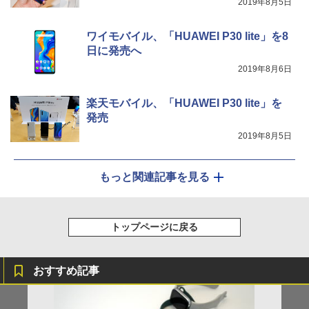
2019年8月5日
ワイモバイル、「HUAWEI P30 lite」を8
日に発売へ
2019年8月6日
楽天モバイル、「HUAWEI P30 lite」を
発売
2019年8月5日
もっと関連記事を見る
トップページに戻る
おすすめ記事