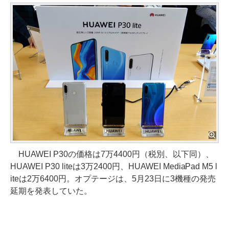
HUAWEI P30の価格は7万4400円（税別、以下同）、
HUAWEI P30 liteは3万2400円、HUAWEI MediaPad M5 l
iteは2万6400円。オプテージは、5月23日に3機種の発売
延期を発表していた。