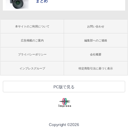
まとめ
本サイトのご利用について
お問い合わせ
広告掲載のご案内
編集部へのご連絡
プライバシーポリシー
会社概要
インプレスグループ
特定商取引法に基づく表示
PC版で見る
Copyright ©
2026