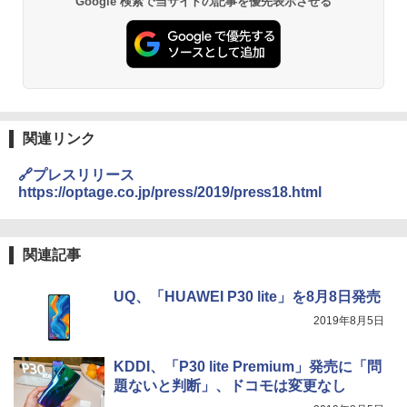
Google 検索で当サイトの記事を優先表示させる
関連リンク
🔗プレスリリース
https://optage.co.jp/press/2019/press18.html
関連記事
UQ、「HUAWEI P30 lite」を8月8日発売
2019年8月5日
KDDI、「P30 lite Premium」発売に「問
題ないと判断」、ドコモは変更なし