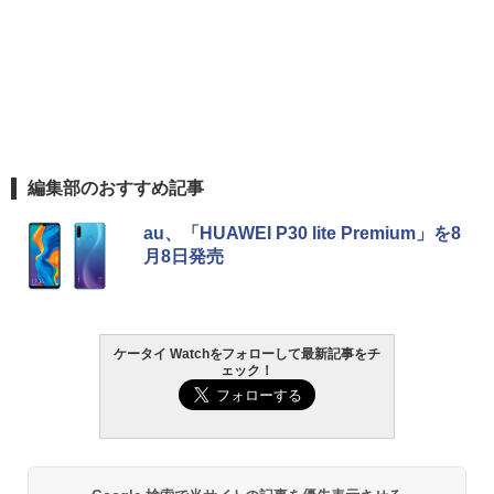
編集部のおすすめ記事
au、「HUAWEI P30 lite Premium」を8
月8日発売
ケータイ Watchをフォローして最新記事をチ
ェック！