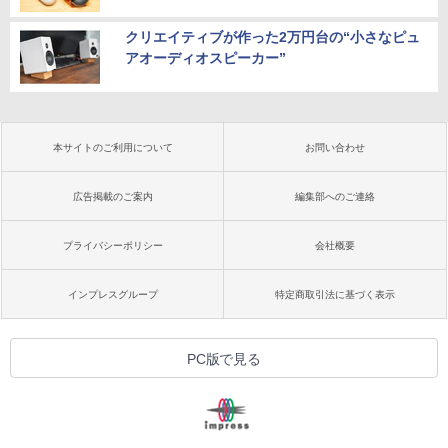
クリエイティブが作った2万円台の“小さなピュ
アオーディオスピーカー”
本サイトのご利用について
お問い合わせ
広告掲載のご案内
編集部へのご連絡
プライバシーポリシー
会社概要
インプレスグループ
特定商取引法に基づく表示
PC版で見る