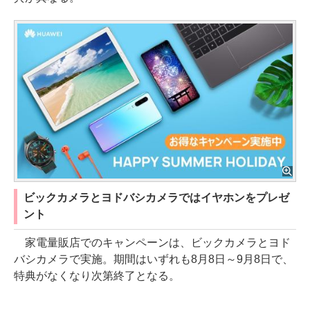
ビックカメラとヨドバシカメラではイヤホンをプレゼ
ント
家電量販店でのキャンペーンは、ビックカメラとヨド
バシカメラで実施。期間はいずれも8月8日～9月8日で、
特典がなくなり次第終了となる。