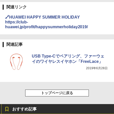
関連リンク
🔗HUAWEI HAPPY SUMMER HOLIDAY
https://club-
huawei.jp/profit/happysummerholiday2019/
関連記事
USB Type-Cでペアリング、ファーウェ
イのワイヤレスイヤホン「FreeLace」
2019年6月28日
トップページに戻る
おすすめ記事