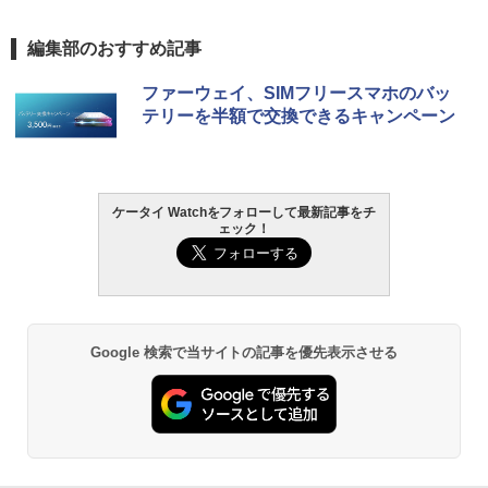
編集部のおすすめ記事
ファーウェイ、SIMフリースマホのバッ
テリーを半額で交換できるキャンペーン
ケータイ Watchをフォローして最新記事をチ
ェック！
Google 検索で当サイトの記事を優先表示させる