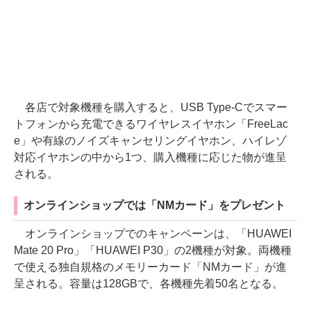
各店で対象機種を購入すると、USB Type-Cでスマー
トフォンから充電できるワイヤレスイヤホン「FreeLac
e」や有線のノイズキャンセリングイヤホン、ハイレゾ
対応イヤホンの中から1つ、購入機種に応じた物が進呈
される。
オンラインショップでは「NMカード」をプレゼント
オンラインショップでのキャンペーンは、「HUAWEI
Mate 20 Pro」「HUAWEI P30」の2機種が対象。両機種
で使える独自規格のメモリーカード「NMカード」が進
呈される。容量は128GBで、各機種先着50名となる。