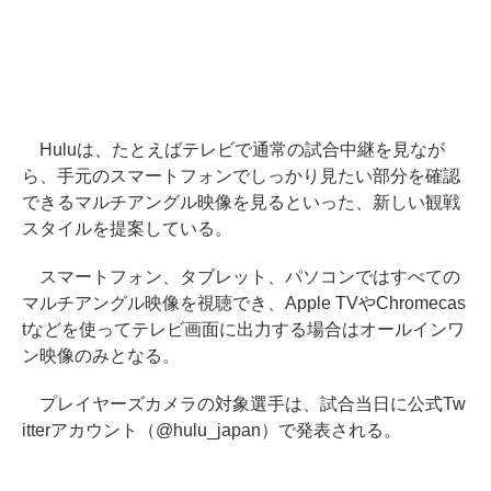
Huluは、たとえばテレビで通常の試合中継を見なが
ら、手元のスマートフォンでしっかり見たい部分を確認
できるマルチアングル映像を見るといった、新しい観戦
スタイルを提案している。
スマートフォン、タブレット、パソコンではすべての
マルチアングル映像を視聴でき、Apple TVやChromecas
tなどを使ってテレビ画面に出力する場合はオールインワ
ン映像のみとなる。
プレイヤーズカメラの対象選手は、試合当日に公式Tw
itterアカウント（@hulu_japan）で発表される。