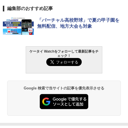
編集部のおすすめ記事
「バーチャル高校野球」で夏の甲子園を
無料配信、地方大会も対象
ケータイ Watchをフォローして最新記事をチ
ェック！
Google 検索で当サイトの記事を優先表示させる