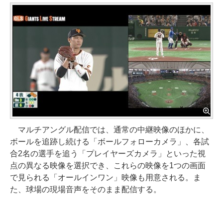
マルチアングル配信では、通常の中継映像のほかに、
ボールを追跡し続ける「ボールフォローカメラ」、各試
合2名の選手を追う「プレイヤーズカメラ」といった視
点の異なる映像を選択でき、これらの映像を1つの画面
で見られる「オールインワン」映像も用意される。ま
た、球場の現場音声をそのまま配信する。