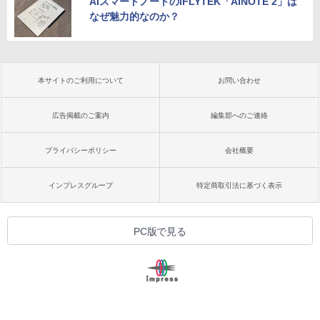
AIスマートノートのiFLYTEK「AINOTE 2」は
なぜ魅力的なのか？
本サイトのご利用について
お問い合わせ
広告掲載のご案内
編集部へのご連絡
プライバシーポリシー
会社概要
インプレスグループ
特定商取引法に基づく表示
PC版で見る