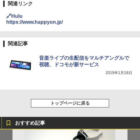
関連リンク
🔗Hulu
https://www.happyon.jp/
関連記事
音楽ライブの生配信をマルチアングルで
視聴、ドコモが新サービス
2019年1月18日
トップページに戻る
おすすめ記事