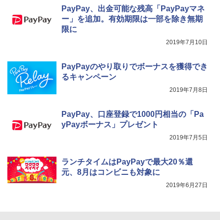
PayPay、出金可能な残高「PayPayマネ
ー」を追加。有効期限は一部を除き無期
限に
2019年7月10日
PayPayのやり取りでボーナスを獲得でき
るキャンペーン
2019年7月8日
PayPay、口座登録で1000円相当の「Pa
yPayボーナス」プレゼント
2019年7月5日
ランチタイムはPayPayで最大20％還
元、8月はコンビニも対象に
2019年6月27日