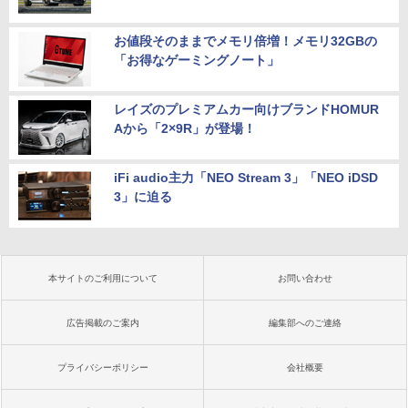
お値段そのままでメモリ倍増！メモリ32GBの
「お得なゲーミングノート」
レイズのプレミアムカー向けブランドHOMUR
Aから「2×9R」が登場！
iFi audio主力「NEO Stream 3」「NEO iDSD
3」に迫る
本サイトのご利用について
お問い合わせ
広告掲載のご案内
編集部へのご連絡
プライバシーポリシー
会社概要