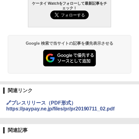
ケータイ Watchをフォローして最新記事をチ
ェック！
Google 検索で当サイトの記事を優先表示させる
関連リンク
🔗プレスリリース（PDF形式）
https://paypay.ne.jp/files/pr/pr20190711_02.pdf
関連記事