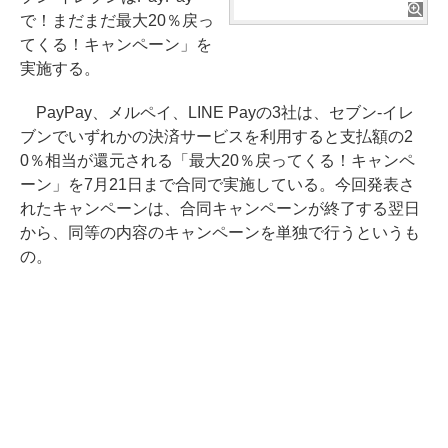
で！まだまだ最大20％戻っ
てくる！キャンペーン」を
実施する。
PayPay、メルペイ、LINE Payの3社は、セブン-イレ
ブンでいずれかの決済サービスを利用すると支払額の2
0％相当が還元される「最大20％戻ってくる！キャンペ
ーン」を7月21日まで合同で実施している。今回発表さ
れたキャンペーンは、合同キャンペーンが終了する翌日
から、同等の内容のキャンペーンを単独で行うというも
の。